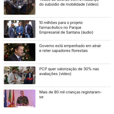
do subsídio de mobilidade (vídeo)
10 milhões para o projeto
farmacêutico no Parque
Empresarial de Santana (áudio)
Governo está empenhado em atrair
e reter sapadores florestais
PCP quer valorização de 30% nas
avaliações (vídeo)
Mais de 80 mil crianças registaram-
se