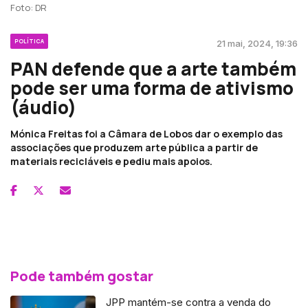
Foto: DR
POLÍTICA
21 mai, 2024, 19:36
PAN defende que a arte também
pode ser uma forma de ativismo
(áudio)
Mónica Freitas foi a Câmara de Lobos dar o exemplo das
associações que produzem arte pública a partir de
materiais recicláveis e pediu mais apoios.
Pode também gostar
JPP mantém-se contra a venda do