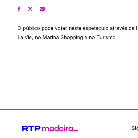
O público pode votar neste espetáculo através da I
La Vie, no Marina Shopping e no Turismo.
Si