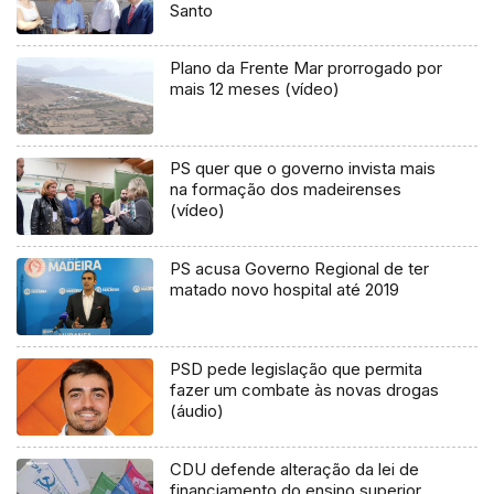
Santo
Plano da Frente Mar prorrogado por
mais 12 meses (vídeo)
PS quer que o governo invista mais
na formação dos madeirenses
(vídeo)
PS acusa Governo Regional de ter
matado novo hospital até 2019
PSD pede legislação que permita
fazer um combate às novas drogas
(áudio)
CDU defende alteração da lei de
financiamento do ensino superior