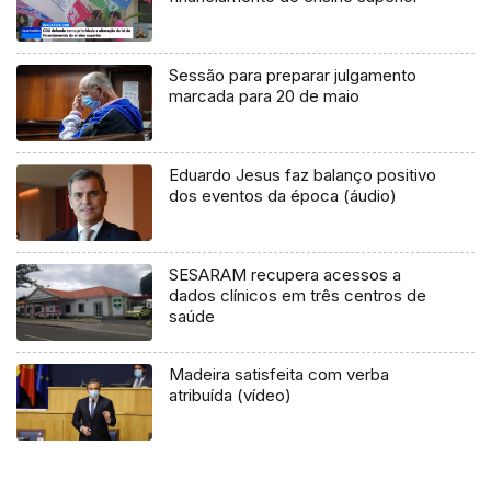
Sessão para preparar julgamento
marcada para 20 de maio
Eduardo Jesus faz balanço positivo
dos eventos da época (áudio)
SESARAM recupera acessos a
dados clínicos em três centros de
saúde
Madeira satisfeita com verba
atribuída (vídeo)