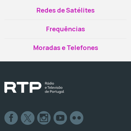
Redes de Satélites
Frequências
Moradas e Telefones