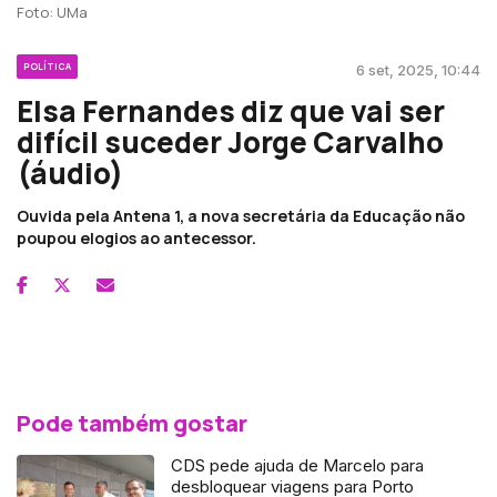
Foto: UMa
POLÍTICA
6 set, 2025, 10:44
Elsa Fernandes diz que vai ser
difícil suceder Jorge Carvalho
(áudio)
Ouvida pela Antena 1, a nova secretária da Educação não
poupou elogios ao antecessor.
Pode também gostar
CDS pede ajuda de Marcelo para
desbloquear viagens para Porto