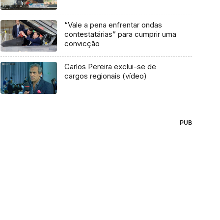
“Vale a pena enfrentar ondas
contestatárias” para cumprir uma
convicção
Carlos Pereira exclui-se de
cargos regionais (vídeo)
PUB