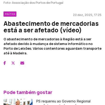
Foto: Associação dos Portos de Portugal
POLÍTICA
23 dez, 2025, 17:25
Abastecimento de mercadorias
está a ser afetado (vídeo)
O abastecimento de mercadorias à Região está a ser
afetado devido à mudança de sistema informático no
Porto de Leixões. Vários contentores aguardam transporte
até à Madeira.
Pode também gostar
PS requereu ao Governo Regional