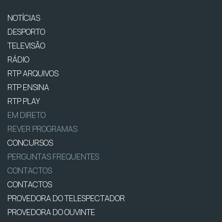
NOTÍCIAS
DESPORTO
TELEVISÃO
RÁDIO
RTP ARQUIVOS
RTP ENSINA
RTP PLAY
EM DIRETO
REVER PROGRAMAS
CONCURSOS
PERGUNTAS FREQUENTES
CONTACTOS
CONTACTOS
PROVEDORA DO TELESPECTADOR
PROVEDORA DO OUVINTE