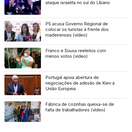
ataque israelita no sul do Líbano
PS acusa Governo Regional de
colocar os turistas à frente dos
madeirenses (vídeo)
Franco e Sousa reeleitos com
menos votos (vídeo)
Portugal apoia abertura de
negociações de adesão de Kiev à
União Europeia
Fábrica de cozinhas queixa-se de
falta de trabalhadores (vídeo)