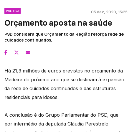
POLÍTICA
05 dez, 2020, 15:25
Orçamento aposta na saúde
PSD considera que Orçamento da Região reforça rede de
cuidados continuados.
Há 21,3 milhões de euros previstos no orçamento da
Madeira do próximo ano que se destinam à expansão
da rede de cuidados continuados e das estruturas
residenciais para idosos.
A conclusão é do Grupo Parlamentar do PSD, que
por intermédio da deputada Cláudia Perestrelo