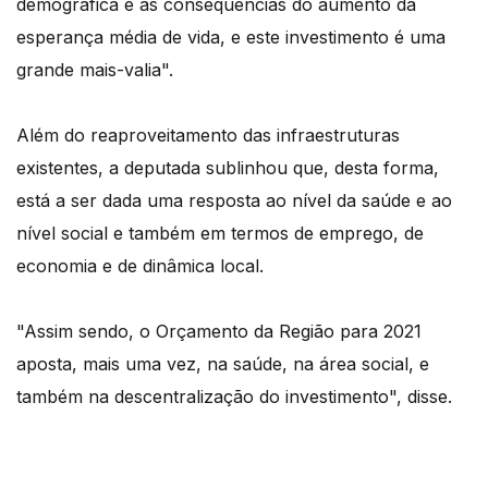
demográfica e às consequências do aumento da
esperança média de vida, e este investimento é uma
grande mais-valia".
Além do reaproveitamento das infraestruturas
existentes, a deputada sublinhou que, desta forma,
está a ser dada uma resposta ao nível da saúde e ao
nível social e também em termos de emprego, de
economia e de dinâmica local.
"Assim sendo, o Orçamento da Região para 2021
aposta, mais uma vez, na saúde, na área social, e
também na descentralização do investimento", disse.