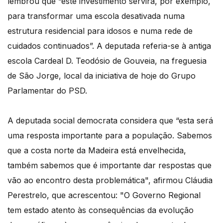
lembrou que “este investimento servirá, por exemplo,
para transformar uma escola desativada numa
estrutura residencial para idosos e numa rede de
cuidados continuados”. A deputada referia-se à antiga
escola Cardeal D. Teodósio de Gouveia, na freguesia
de São Jorge, local da iniciativa de hoje do Grupo
Parlamentar do PSD.
A deputada social democrata considera que “esta será
uma resposta importante para a população. Sabemos
que a costa norte da Madeira está envelhecida,
também sabemos que é importante dar respostas que
vão ao encontro desta problemática", afirmou Cláudia
Perestrelo, que acrescentou: "O Governo Regional
tem estado atento às consequências da evolução