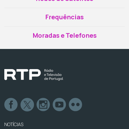
Frequências
Moradas e Telefones
NOTÍCIAS