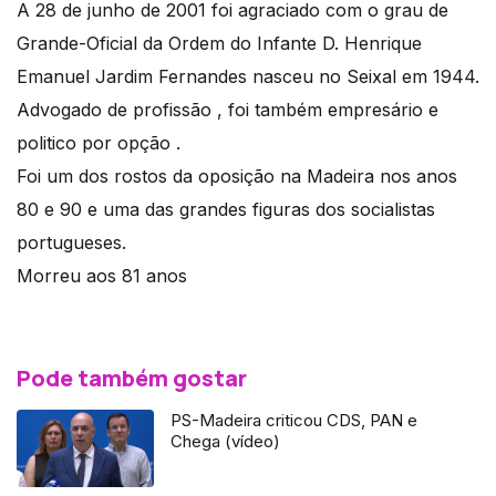
A 28 de junho de 2001 foi agraciado com o grau de
Grande-Oficial da Ordem do Infante D. Henrique
Emanuel Jardim Fernandes nasceu no Seixal em 1944.
Advogado de profissão , foi também empresário e
politico por opção .
Foi um dos rostos da oposição na Madeira nos anos
80 e 90 e uma das grandes figuras dos socialistas
portugueses.
Morreu aos 81 anos
Pode também gostar
PS-Madeira criticou CDS, PAN e
Chega (vídeo)