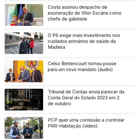
Costa assinou despacho de
exoneração de Vítor Escária como
chefe de gabinete
O PS exige mais investimento nos
cuidados primários de saúde da
Madeira
Celso Bettencourt tomou posse
para um novo mandato (áudio)
Tribunal de Contas envia parecer da
Conta Geral do Estado 2023 em 2
de outubro
PCP quer uma comissão a controlar
PRR-Habitação (vídeo)