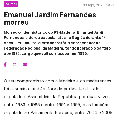
POLÍTICA
13 ago, 2025, 18:21
Emanuel Jardim Fernandes
morreu
Morreu o líder histórico do PS-Madeira, Emanuel Jardim
Fernandes. Liderou os socialistas na Região durante 14
anos . Em 1980, foi eleito secretário coordenador da
Federação Regional da Madeira, tendo liderado o partido
até 1993, cargo que voltou a ocupar em 1996.
O seu compromisso com a Madeira e os madeirenses
foi assumido também fora de portas, tendo sido
deputado à Assembleia da República por duas vezes,
entre 1983 e 1985 e entre 1991 e 1995, mas também
deputado ao Parlamento Europeu, entre 2004 e 2009.