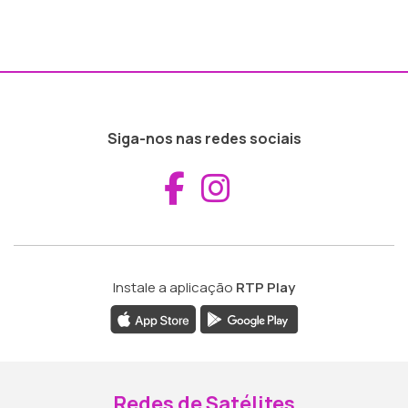
Siga-nos nas redes sociais
Aceder ao Fac
Aceder ao I
Instale a aplicação
RTP Play
Redes de Satélites