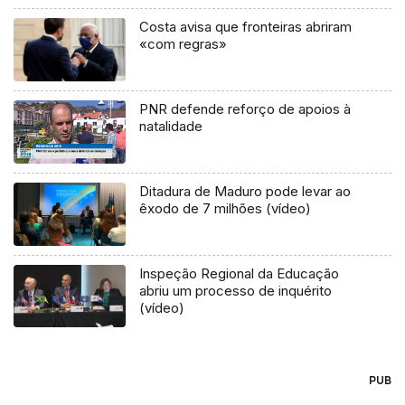
Costa avisa que fronteiras abriram
«com regras»
PNR defende reforço de apoios à
natalidade
Ditadura de Maduro pode levar ao
êxodo de 7 milhões (vídeo)
Inspeção Regional da Educação
abriu um processo de inquérito
(vídeo)
PUB