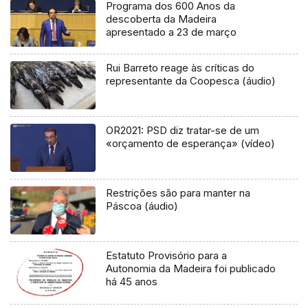
Programa dos 600 Anos da
descoberta da Madeira
apresentado a 23 de março
Rui Barreto reage às críticas do
representante da Coopesca (áudio)
OR2021: PSD diz tratar-se de um
«orçamento de esperança» (vídeo)
Restrições são para manter na
Páscoa (áudio)
Estatuto Provisório para a
Autonomia da Madeira foi publicado
há 45 anos