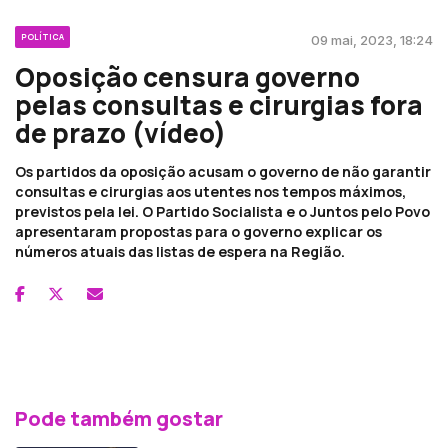
POLÍTICA
09 mai, 2023, 18:24
Oposição censura governo
pelas consultas e cirurgias fora
de prazo (vídeo)
Os partidos da oposição acusam o governo de não garantir
consultas e cirurgias aos utentes nos tempos máximos,
previstos pela lei. O Partido Socialista e o Juntos pelo Povo
apresentaram propostas para o governo explicar os
números atuais das listas de espera na Região.
Pode também gostar