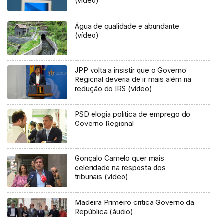
(vídeo)
Água de qualidade e abundante
(vídeo)
JPP volta a insistir que o Governo
Regional deveria de ir mais além na
redução do IRS (vídeo)
PSD elogia política de emprego do
Governo Regional
Gonçalo Camelo quer mais
celeridade na resposta dos
tribunais (vídeo)
Madeira Primeiro critica Governo da
República (áudio)