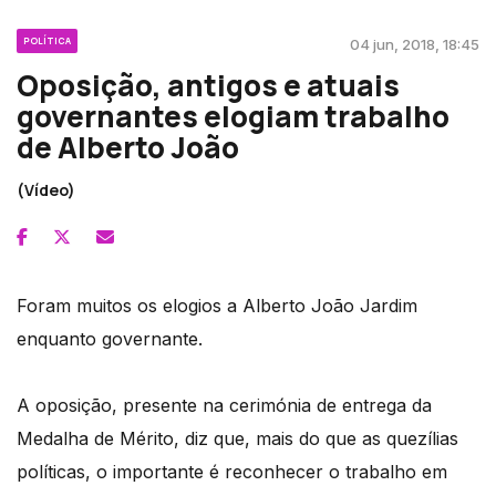
POLÍTICA
04 jun, 2018, 18:45
Oposição, antigos e atuais
governantes elogiam trabalho
de Alberto João
(Vídeo)
Foram muitos os elogios a Alberto João Jardim
enquanto governante.
A oposição, presente na cerimónia de entrega da
Medalha de Mérito, diz que, mais do que as quezílias
políticas, o importante é reconhecer o trabalho em