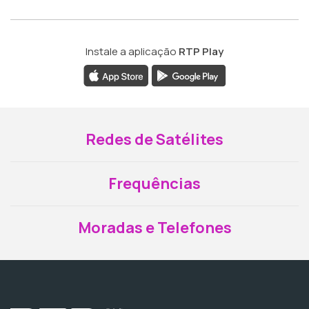
Instale a aplicação
RTP Play
Redes de Satélites
Frequências
Moradas e Telefones