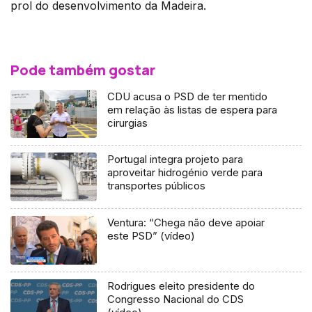
prol do desenvolvimento da Madeira.
Pode também gostar
CDU acusa o PSD de ter mentido
em relação às listas de espera para
cirurgias
Portugal integra projeto para
aproveitar hidrogénio verde para
transportes públicos
Ventura: “Chega não deve apoiar
este PSD” (vídeo)
Rodrigues eleito presidente do
Congresso Nacional do CDS