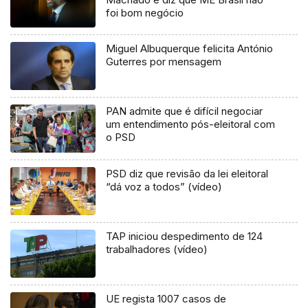
foi bom negócio
Miguel Albuquerque felicita António
Guterres por mensagem
PAN admite que é difícil negociar
um entendimento pós-eleitoral com
o PSD
PSD diz que revisão da lei eleitoral
“dá voz a todos” (vídeo)
TAP iniciou despedimento de 124
trabalhadores (vídeo)
UE regista 1007 casos de