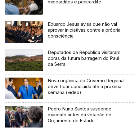
miocardites e pericardite
Eduardo Jesus avisa que não vai
aprovar iniciativas contra a própria
consciência
Deputados da República visitaram
obras da futura barragem do Paul
da Serra
Nova orgânica do Governo Regional
deve ficar concluída até à próxima
semana (vídeo)
Pedro Nuno Santos suspende
mandato antes da votação do
Orçamento de Estado