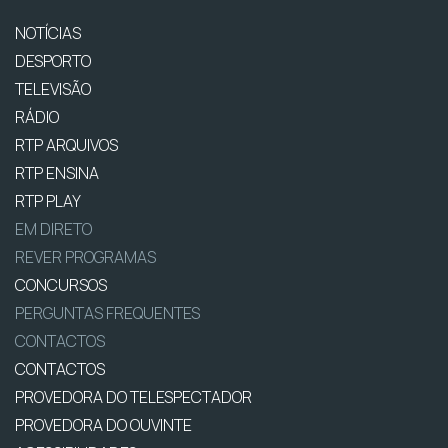
NOTÍCIAS
DESPORTO
TELEVISÃO
RÁDIO
RTP ARQUIVOS
RTP ENSINA
RTP PLAY
EM DIRETO
REVER PROGRAMAS
CONCURSOS
PERGUNTAS FREQUENTES
CONTACTOS
CONTACTOS
PROVEDORA DO TELESPECTADOR
PROVEDORA DO OUVINTE