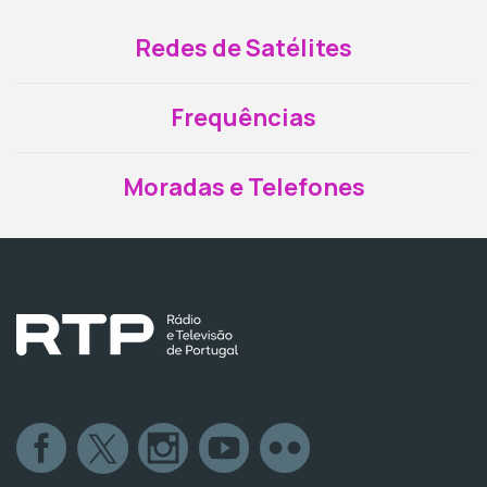
Redes de Satélites
Frequências
Moradas e Telefones