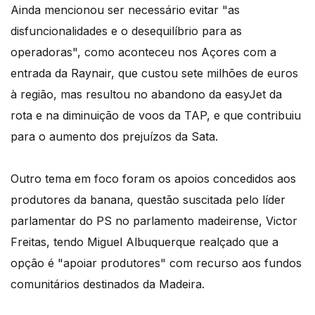
Ainda mencionou ser necessário evitar "as
disfuncionalidades e o desequilíbrio para as
operadoras", como aconteceu nos Açores com a
entrada da Raynair, que custou sete milhões de euros
à região, mas resultou no abandono da easyJet da
rota e na diminuição de voos da TAP, e que contribuiu
para o aumento dos prejuízos da Sata.
Outro tema em foco foram os apoios concedidos aos
produtores da banana, questão suscitada pelo líder
parlamentar do PS no parlamento madeirense, Victor
Freitas, tendo Miguel Albuquerque realçado que a
opção é "apoiar produtores" com recurso aos fundos
comunitários destinados da Madeira.