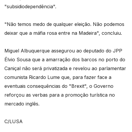
"subsidiodependência".
"Não temos medo de qualquer eleição. Não podemos
deixar que a máfia rosa entre na Madeira", concluiu.
Miguel Albuquerque assegurou ao deputado do JPP
Élvio Sousa que a amarração dos barcos no porto do
Caniçal não será privatizada e revelou ao parlamentar
comunista Ricardo Lume que, para fazer face a
eventuais consequências do "Brexit", o Governo
reforçou as verbas para a promoção turística no
mercado inglês.
C/LUSA