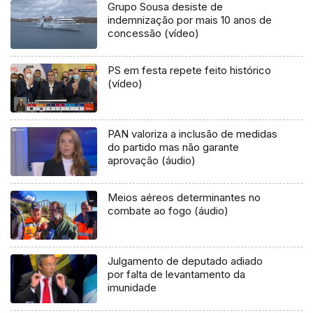
Grupo Sousa desiste de
indemnização por mais 10 anos de
concessão (vídeo)
PS em festa repete feito histórico
(vídeo)
PAN valoriza a inclusão de medidas
do partido mas não garante
aprovação (áudio)
Meios aéreos determinantes no
combate ao fogo (áudio)
Julgamento de deputado adiado
por falta de levantamento da
imunidade