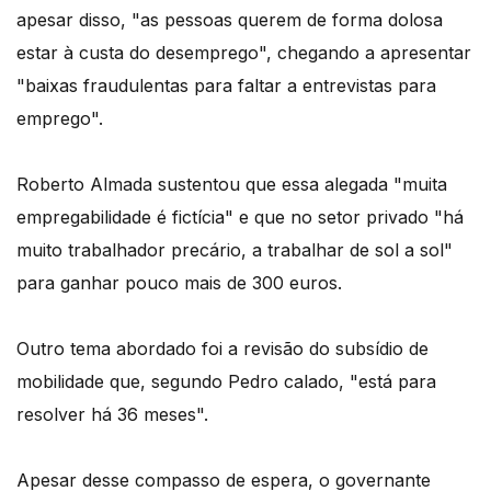
apesar disso, "as pessoas querem de forma dolosa
estar à custa do desemprego", chegando a apresentar
"baixas fraudulentas para faltar a entrevistas para
emprego".
Roberto Almada sustentou que essa alegada "muita
empregabilidade é fictícia" e que no setor privado "há
muito trabalhador precário, a trabalhar de sol a sol"
para ganhar pouco mais de 300 euros.
Outro tema abordado foi a revisão do subsídio de
mobilidade que, segundo Pedro calado, "está para
resolver há 36 meses".
Apesar desse compasso de espera, o governante