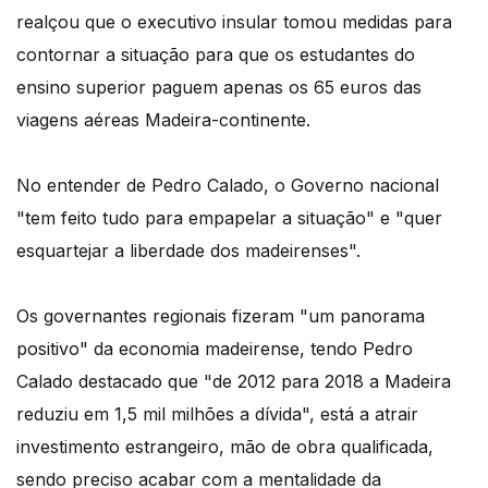
realçou que o executivo insular tomou medidas para
contornar a situação para que os estudantes do
ensino superior paguem apenas os 65 euros das
viagens aéreas Madeira-continente.
No entender de Pedro Calado, o Governo nacional
"tem feito tudo para empapelar a situação" e "quer
esquartejar a liberdade dos madeirenses".
Os governantes regionais fizeram "um panorama
positivo" da economia madeirense, tendo Pedro
Calado destacado que "de 2012 para 2018 a Madeira
reduziu em 1,5 mil milhões a dívida", está a atrair
investimento estrangeiro, mão de obra qualificada,
sendo preciso acabar com a mentalidade da