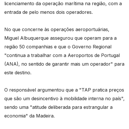
licenciamento da operação marítima na região, com a
entrada de pelo menos dois operadores.
No que concerne às operações aeroportuárias,
Miguel Albuquerque assegurou que operam para a
região 50 companhias e que o Governo Regional
"continua a trabalhar com a Aeroportos de Portugal
(ANA), no sentido de garantir mais um operador" para
este destino.
O responsável argumentou que a "TAP pratica preços
que são um desincentivo à mobilidade interna no país",
sendo uma "atitude deliberada para estrangular a
economia" da Madeira.