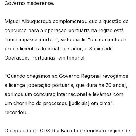
Governo madeirense.
Miguel Albuquerque complementou que a questão do
concurso para a operação portuária na região está
"num impasse jurídico", visto existir "um conjunto de
procedimentos do atual operador, a Sociedade
Operações Portuárias, em tribunal.
"Quando chegámos ao Governo Regional revogámos
a licença [operação portuária, que dura há 20 anos],
abrimos um concurso internacional e levámos com
um chorrilho de processos [judiciais] em cima",
recordou.
O deputado do CDS Rui Barreto defendeu o regime de