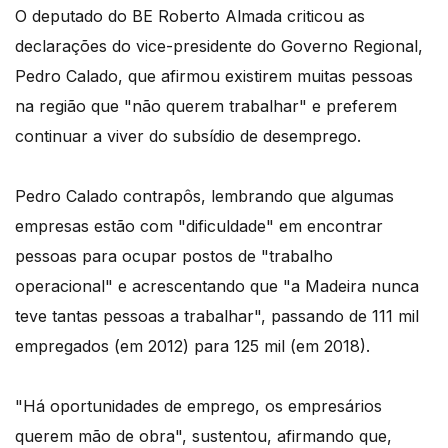
O deputado do BE Roberto Almada criticou as
declarações do vice-presidente do Governo Regional,
Pedro Calado, que afirmou existirem muitas pessoas
na região que "não querem trabalhar" e preferem
continuar a viver do subsídio de desemprego.
Pedro Calado contrapôs, lembrando que algumas
empresas estão com "dificuldade" em encontrar
pessoas para ocupar postos de "trabalho
operacional" e acrescentando que "a Madeira nunca
teve tantas pessoas a trabalhar", passando de 111 mil
empregados (em 2012) para 125 mil (em 2018).
"Há oportunidades de emprego, os empresários
querem mão de obra", sustentou, afirmando que,