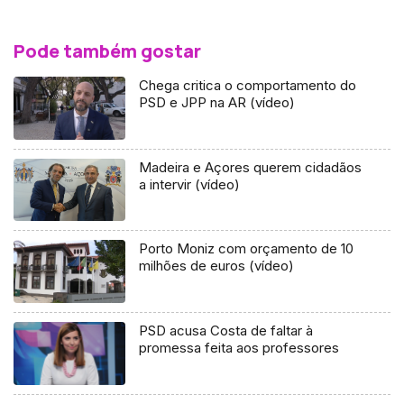
Pode também gostar
Chega critica o comportamento do
PSD e JPP na AR (vídeo)
Madeira e Açores querem cidadãos
a intervir (vídeo)
Porto Moniz com orçamento de 10
milhões de euros (vídeo)
PSD acusa Costa de faltar à
promessa feita aos professores