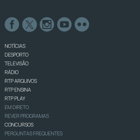
NOTÍCIAS
DESPORTO
TELEVISÃO
RÁDIO
RTP ARQUIVOS
RTP ENSINA
RTP PLAY
EM DIRETO
REVER PROGRAMAS
CONCURSOS
PERGUNTAS FREQUENTES