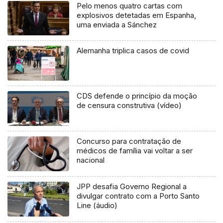
Pelo menos quatro cartas com
explosivos detetadas em Espanha,
uma enviada a Sánchez
Alemanha triplica casos de covid
CDS defende o princípio da moção
de censura construtiva (vídeo)
Concurso para contratação de
médicos de família vai voltar a ser
nacional
JPP desafia Governo Regional a
divulgar contrato com a Porto Santo
Line (áudio)