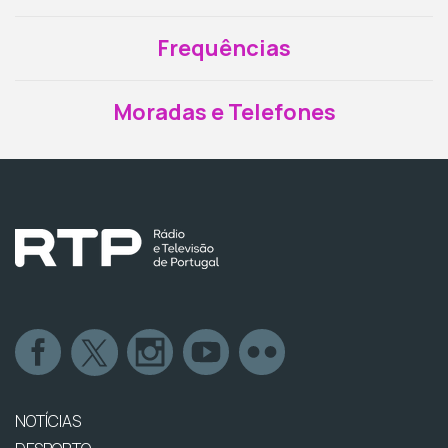
Frequências
Moradas e Telefones
NOTÍCIAS