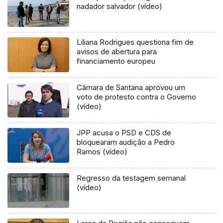
nadador salvador (vídeo)
Liliana Rodrigues questiona fim de
avisos de abertura para
financiamento europeu
Câmara de Santana aprovou um
voto de protesto contra o Governo
(vídeo)
JPP acusa o PSD e CDS de
bloquearam audição a Pedro
Ramos (vídeo)
Regresso da testagem semanal
(vídeo)