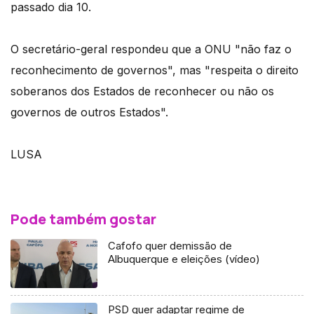
passado dia 10.
O secretário-geral respondeu que a ONU "não faz o
reconhecimento de governos", mas "respeita o direito
soberanos dos Estados de reconhecer ou não os
governos de outros Estados".
LUSA
Pode também gostar
Cafofo quer demissão de
Albuquerque e eleições (vídeo)
PSD quer adaptar regime de