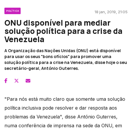
POLÍTICA
18 jan, 2019, 21:05
ONU disponível para mediar
solução política para a crise da
Venezuela
A Organização das Nações Unidas (ONU) está disponível
para usar os seus "bons ofícios" para promover uma
solução política para a crise na Venezuela, disse hoje o seu
secretário-geral, António Guterres.
"Para nós está muito claro que somente uma solução
política inclusiva pode resolver e dar resposta aos
problemas da Venezuela", disse António Guterres,
numa conferência de imprensa na sede da ONU, em