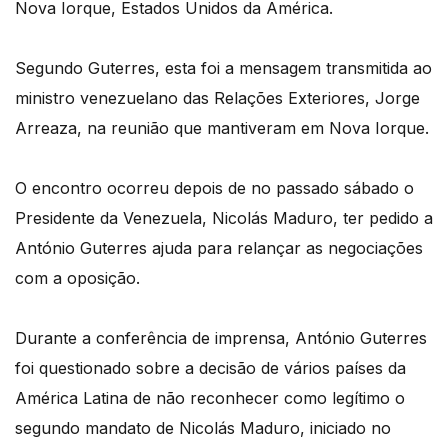
Nova Iorque, Estados Unidos da América.
Segundo Guterres, esta foi a mensagem transmitida ao
ministro venezuelano das Relações Exteriores, Jorge
Arreaza, na reunião que mantiveram em Nova Iorque.
O encontro ocorreu depois de no passado sábado o
Presidente da Venezuela, Nicolás Maduro, ter pedido a
António Guterres ajuda para relançar as negociações
com a oposição.
Durante a conferência de imprensa, António Guterres
foi questionado sobre a decisão de vários países da
América Latina de não reconhecer como legítimo o
segundo mandato de Nicolás Maduro, iniciado no