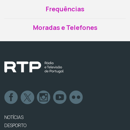
Frequências
Moradas e Telefones
NOTÍCIAS
DESPORTO