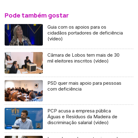
Pode também gostar
Guia com os apoios para os
cidadãos portadores de deficiência
(vídeo)
Câmara de Lobos tem mais de 30
mil eleitores inscritos (vídeo)
PSD quer mais apoio para pessoas
com deficiência
PCP acusa a empresa pública
Águas e Resíduos da Madeira de
discriminação salarial (vídeo)