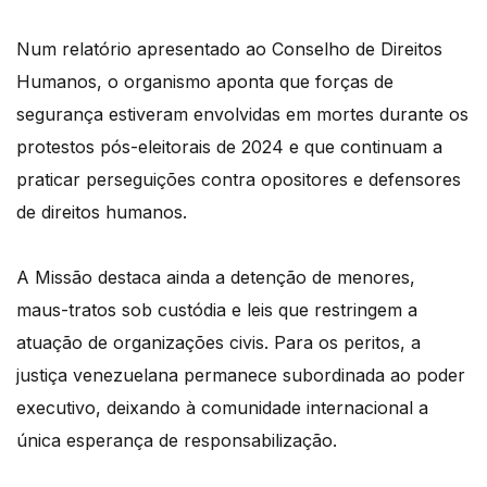
Num relatório apresentado ao Conselho de Direitos
Humanos, o organismo aponta que forças de
segurança estiveram envolvidas em mortes durante os
protestos pós-eleitorais de 2024 e que continuam a
praticar perseguições contra opositores e defensores
de direitos humanos.
A Missão destaca ainda a detenção de menores,
maus-tratos sob custódia e leis que restringem a
atuação de organizações civis. Para os peritos, a
justiça venezuelana permanece subordinada ao poder
executivo, deixando à comunidade internacional a
única esperança de responsabilização.