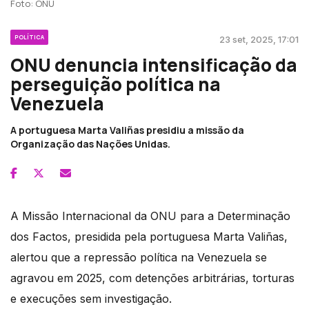
Foto: ONU
POLÍTICA
23 set, 2025, 17:01
ONU denuncia intensificação da
perseguição política na
Venezuela
A portuguesa Marta Valiñas presidiu a missão da
Organização das Nações Unidas.
A Missão Internacional da ONU para a Determinação
dos Factos, presidida pela portuguesa Marta Valiñas,
alertou que a repressão política na Venezuela se
agravou em 2025, com detenções arbitrárias, torturas
e execuções sem investigação.