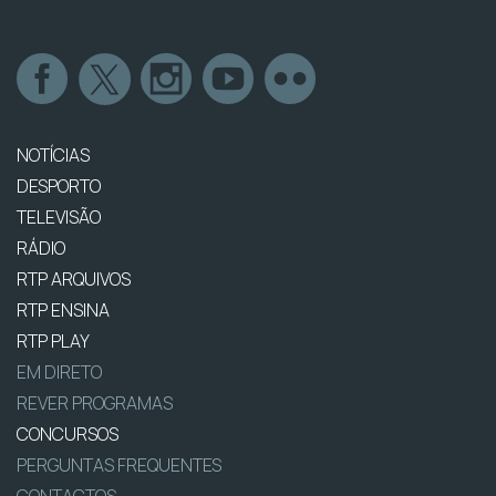
NOTÍCIAS
DESPORTO
TELEVISÃO
RÁDIO
RTP ARQUIVOS
RTP ENSINA
RTP PLAY
EM DIRETO
REVER PROGRAMAS
CONCURSOS
PERGUNTAS FREQUENTES