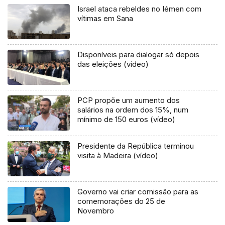
Israel ataca rebeldes no Iémen com
vítimas em Sana
Disponíveis para dialogar só depois
das eleições (vídeo)
PCP propõe um aumento dos
salários na ordem dos 15%, num
mínimo de 150 euros (vídeo)
Presidente da República terminou
visita à Madeira (vídeo)
Governo vai criar comissão para as
comemorações do 25 de
Novembro