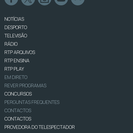
NOTÍCIAS
DESPORTO
TELEVISÃO
RÁDIO
RTP ARQUIVOS
RTP ENSINA
RTP PLAY
EM DIRETO
REVER PROGRAMAS
CONCURSOS
PERGUNTAS FREQUENTES
CONTACTOS
CONTACTOS
PROVEDORA DO TELESPECTADOR