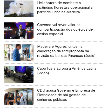
Helicóptero de combate a
incêndios florestais operacional a
partir de junho na Madeira
Governo vai rever valor da
comparticipação dos colégios de
ensino especial
Madeira e Açores juntos na
elaboração da anteproposta da
revisão da Lei das Finanças (áudio)
Cabo liga a Europa à América Latina
(vídeo)
CDU acusa Governo e Empresa de
Eletricidade de má gestão de
dinheiros públicos