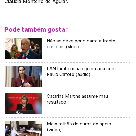
Cláudia Monteiro de Aguiar.
Pode também gostar
Não se deve por o carro à frente
dos bois (vídeo)
PAN também não quer nada com
Paulo Cafôfo (áudio)
Catarina Martins assume mau
resultado
Meio milhão de euros de apoio
(vídeo)