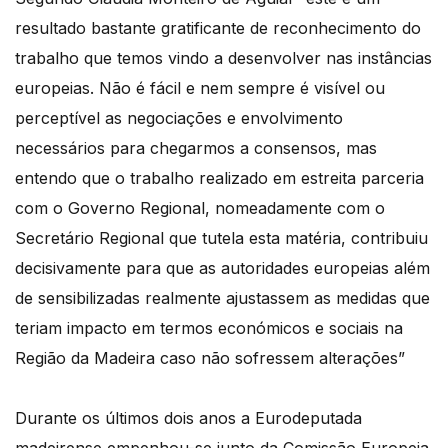
resultado bastante gratificante de reconhecimento do
trabalho que temos vindo a desenvolver nas instâncias
europeias. Não é fácil e nem sempre é visível ou
perceptível as negociações e envolvimento
necessários para chegarmos a consensos, mas
entendo que o trabalho realizado em estreita parceria
com o Governo Regional, nomeadamente com o
Secretário Regional que tutela esta matéria, contribuiu
decisivamente para que as autoridades europeias além
de sensibilizadas realmente ajustassem as medidas que
teriam impacto em termos económicos e sociais na
Região da Madeira caso não sofressem alterações”
Durante os últimos dois anos a Eurodeputada