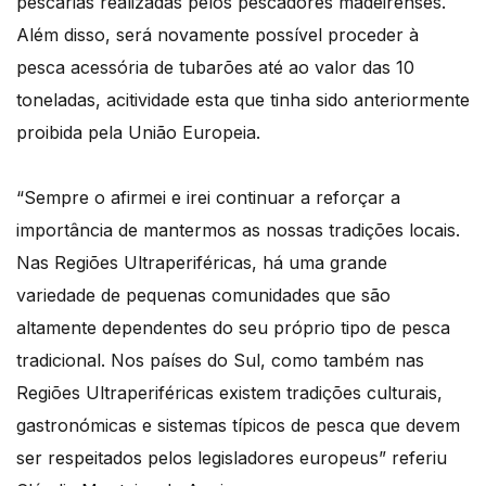
pescarias realizadas pelos pescadores madeirenses.
Além disso, será novamente possível proceder à
pesca acessória de tubarões até ao valor das 10
toneladas, acitividade esta que tinha sido anteriormente
proibida pela União Europeia.
“Sempre o afirmei e irei continuar a reforçar a
importância de mantermos as nossas tradições locais.
Nas Regiões Ultraperiféricas, há uma grande
variedade de pequenas comunidades que são
altamente dependentes do seu próprio tipo de pesca
tradicional. Nos países do Sul, como também nas
Regiões Ultraperiféricas existem tradições culturais,
gastronómicas e sistemas típicos de pesca que devem
ser respeitados pelos legisladores europeus” referiu