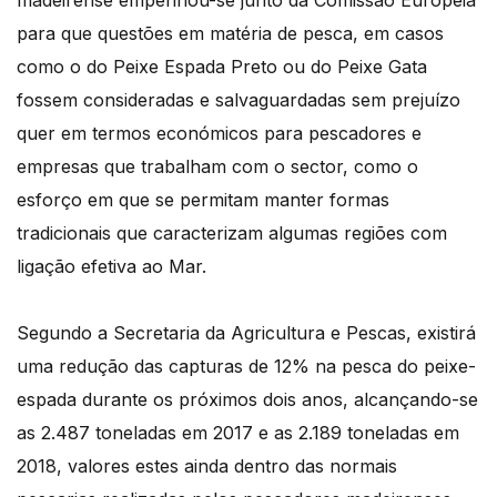
madeirense empenhou-se junto da Comissão Europeia
para que questões em matéria de pesca, em casos
como o do Peixe Espada Preto ou do Peixe Gata
fossem consideradas e salvaguardadas sem prejuízo
quer em termos económicos para pescadores e
empresas que trabalham com o sector, como o
esforço em que se permitam manter formas
tradicionais que caracterizam algumas regiões com
ligação efetiva ao Mar.
Segundo a Secretaria da Agricultura e Pescas, existirá
uma redução das capturas de 12% na pesca do peixe-
espada durante os próximos dois anos, alcançando-se
as 2.487 toneladas em 2017 e as 2.189 toneladas em
2018, valores estes ainda dentro das normais