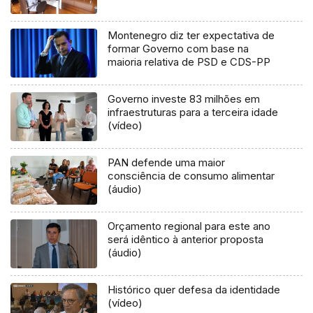
Montenegro diz ter expectativa de
formar Governo com base na
maioria relativa de PSD e CDS-PP
Governo investe 83 milhões em
infraestruturas para a terceira idade
(vídeo)
PAN defende uma maior
consciência de consumo alimentar
(áudio)
Orçamento regional para este ano
será idêntico à anterior proposta
(áudio)
Histórico quer defesa da identidade
(vídeo)