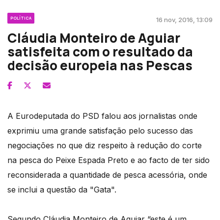
POLÍTICA
16 nov, 2016, 13:09
Cláudia Monteiro de Aguiar
satisfeita com o resultado da
decisão europeia nas Pescas
A Eurodeputada do PSD falou aos jornalistas onde
exprimiu uma grande satisfação pelo sucesso das
negociações no que diz respeito à redução do corte
na pesca do Peixe Espada Preto e ao facto de ter sido
reconsiderada a quantidade de pesca acessória, onde
se inclui a questão da "Gata".
Segundo Cláudia Monteiro de Aguiar “este é um