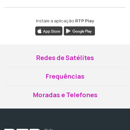
Instale a aplicação
RTP Play
Redes de Satélites
Frequências
Moradas e Telefones