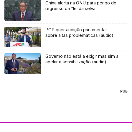
China alerta na ONU para perigo do
regresso da “lei da selva”
PCP quer audição parlamentar
sobre altas problemáticas (áudio)
Governo não está a exigir mas sim a
apelar à sensibilização (áudio)
PUB