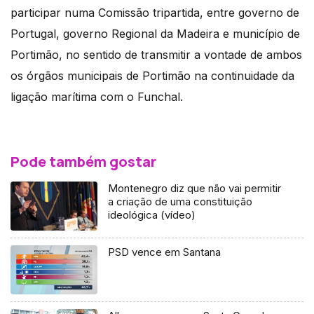
participar numa Comissão tripartida, entre governo de
Portugal, governo Regional da Madeira e município de
Portimão, no sentido de transmitir a vontade de ambos
os órgãos municipais de Portimão na continuidade da
ligação marítima com o Funchal.
Pode também gostar
Montenegro diz que não vai permitir
a criação de uma constituição
ideológica (vídeo)
PSD vence em Santana