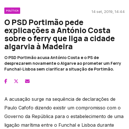
POLÍTICA
14 set, 2019, 14:44
O PSD Portimão pede
explicações a António Costa
sobre o ferry que liga a cidade
algarvia à Madeira
O PSD Portimão acusa António Costa e o PS de
desprezarem novamente o Algarve ao prometer um Ferry
Funchal-Lisboa sem clarificar a situação de Portimão.
A acusação surge na sequência de declarações de
Paulo Cafofo dizendo existir um compromisso com o
Governo da República para o estabelecimento de uma
ligação marítima entre o Funchal e Lisboa durante