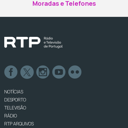
Moradas e Telefones
NOTÍCIAS
DESPORTO
TELEVISÃO
RÁDIO
RTP ARQUIVOS