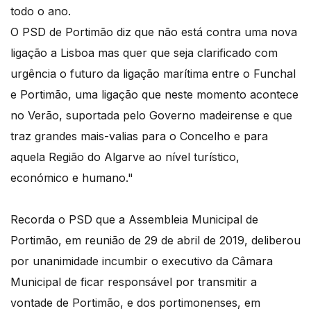
todo o ano.
O PSD de Portimão diz que não está contra uma nova
ligação a Lisboa mas quer que seja clarificado com
urgência o futuro da ligação marítima entre o Funchal
e Portimão, uma ligação que neste momento acontece
no Verão, suportada pelo Governo madeirense e que
traz grandes mais-valias para o Concelho e para
aquela Região do Algarve ao nível turístico,
económico e humano."
Recorda o PSD que a Assembleia Municipal de
Portimão, em reunião de 29 de abril de 2019, deliberou
por unanimidade incumbir o executivo da Câmara
Municipal de ficar responsável por transmitir a
vontade de Portimão, e dos portimonenses, em