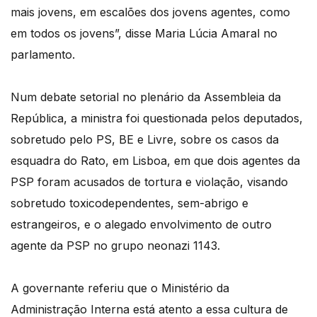
mais jovens, em escalões dos jovens agentes, como
em todos os jovens”, disse Maria Lúcia Amaral no
parlamento.
Num debate setorial no plenário da Assembleia da
República, a ministra foi questionada pelos deputados,
sobretudo pelo PS, BE e Livre, sobre os casos da
esquadra do Rato, em Lisboa, em que dois agentes da
PSP foram acusados de tortura e violação, visando
sobretudo toxicodependentes, sem-abrigo e
estrangeiros, e o alegado envolvimento de outro
agente da PSP no grupo neonazi 1143.
A governante referiu que o Ministério da
Administração Interna está atento a essa cultura de