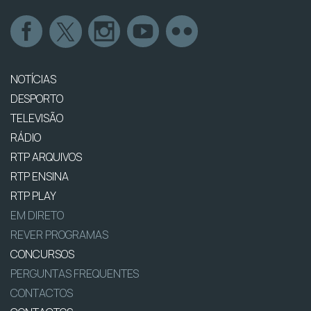
NOTÍCIAS
DESPORTO
TELEVISÃO
RÁDIO
RTP ARQUIVOS
RTP ENSINA
RTP PLAY
EM DIRETO
REVER PROGRAMAS
CONCURSOS
PERGUNTAS FREQUENTES
CONTACTOS