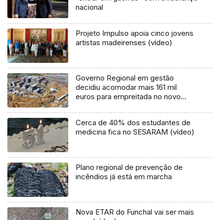
nacional
Projeto Impulso apoia cinco jovens
artistas madeirenses (vídeo)
Governo Regional em gestão
decidiu acomodar mais 161 mil
euros para empreitada no novo
hospital
Cerca de 40% dos estudantes de
medicina fica no SESARAM (vídeo)
Plano regional de prevenção de
incêndios já está em marcha
Nova ETAR do Funchal vai ser mais