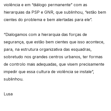
violência e em “diálogo permanente” com as
hierarquias da PSP e GNR, que sublinhou, “estão bem
cientes do problema e bem alertadas para ele”.
“Dialogamos com a hierarquia das forças de
segurança, que estão bem cientes que isso acontece,
para, na estrutura organizativa das esquadras,
sobretudo nos grandes centros urbanos, ter formas
de controlo mais adequadas, que visem precisamente
impedir que essa cultura de violência se instale”,
sublinhou.
Lusa