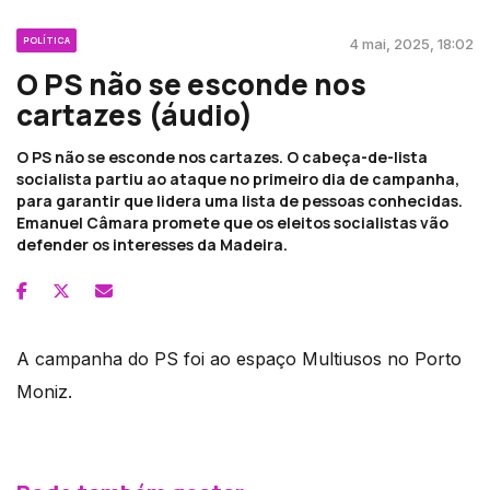
POLÍTICA
4 mai, 2025, 18:02
O PS não se esconde nos
cartazes (áudio)
O PS não se esconde nos cartazes. O cabeça-de-lista
socialista partiu ao ataque no primeiro dia de campanha,
para garantir que lidera uma lista de pessoas conhecidas.
Emanuel Câmara promete que os eleitos socialistas vão
defender os interesses da Madeira.
A campanha do PS foi ao espaço Multiusos no Porto
Moniz.