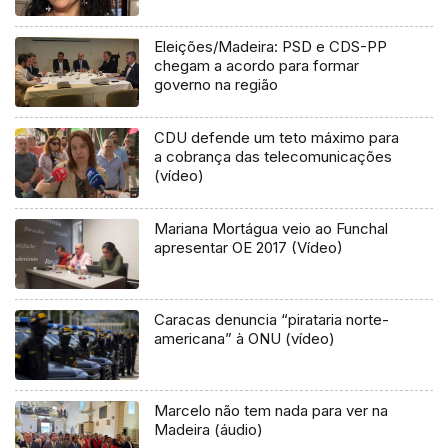
Eleições/Madeira: PSD e CDS-PP
chegam a acordo para formar
governo na região
CDU defende um teto máximo para
a cobrança das telecomunicações
(vídeo)
Mariana Mortágua veio ao Funchal
apresentar OE 2017 (Vídeo)
Caracas denuncia “pirataria norte-
americana” à ONU (vídeo)
Marcelo não tem nada para ver na
Madeira (áudio)