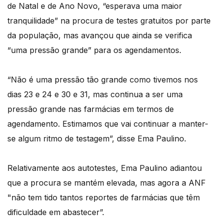
de Natal e de Ano Novo, “esperava uma maior
tranquilidade” na procura de testes gratuitos por parte
da população, mas avançou que ainda se verifica
“uma pressão grande” para os agendamentos.
“Não é uma pressão tão grande como tivemos nos
dias 23 e 24 e 30 e 31, mas continua a ser uma
pressão grande nas farmácias em termos de
agendamento. Estimamos que vai continuar a manter-
se algum ritmo de testagem”, disse Ema Paulino.
Relativamente aos autotestes, Ema Paulino adiantou
que a procura se mantém elevada, mas agora a ANF
"não tem tido tantos reportes de farmácias que têm
dificuldade em abastecer”.