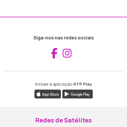
Siga-nos nas redes sociais
Aceder ao Fac
Aceder ao I
Instale a aplicação
RTP Play
Redes de Satélites