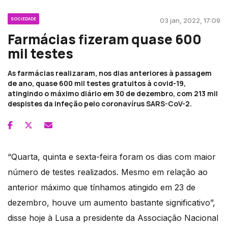
SOCIEDADE
03 jan, 2022, 17:09
Farmácias fizeram quase 600
mil testes
As farmácias realizaram, nos dias anteriores à passagem
de ano, quase 600 mil testes gratuitos à covid-19,
atingindo o máximo diário em 30 de dezembro, com 213 mil
despistes da infeção pelo coronavírus SARS-CoV-2.
“Quarta, quinta e sexta-feira foram os dias com maior
número de testes realizados. Mesmo em relação ao
anterior máximo que tínhamos atingido em 23 de
dezembro, houve um aumento bastante significativo”,
disse hoje à Lusa a presidente da Associação Nacional