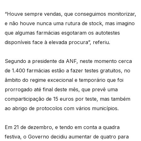
“Houve sempre vendas, que conseguimos monitorizar,
e não houve nunca uma rutura de stock, mas imagino
que algumas farmácias esgotaram os autotestes
disponíveis face à elevada procura”, referiu.
Segundo a presidente da ANF, neste momento cerca
de 1.400 farmácias estão a fazer testes gratuitos, no
âmbito do regime excecional e temporário que foi
prorrogado até final deste mês, que prevê uma
comparticipação de 15 euros por teste, mas também
ao abrigo de protocolos com vários municípios.
Em 21 de dezembro, e tendo em conta a quadra
festiva, o Governo decidiu aumentar de quatro para