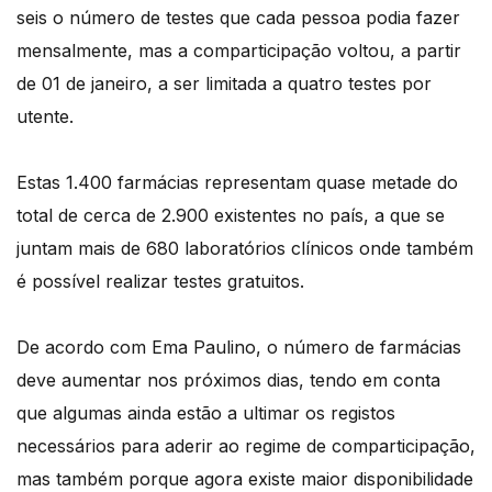
seis o número de testes que cada pessoa podia fazer
mensalmente, mas a comparticipação voltou, a partir
de 01 de janeiro, a ser limitada a quatro testes por
utente.
Estas 1.400 farmácias representam quase metade do
total de cerca de 2.900 existentes no país, a que se
juntam mais de 680 laboratórios clínicos onde também
é possível realizar testes gratuitos.
De acordo com Ema Paulino, o número de farmácias
deve aumentar nos próximos dias, tendo em conta
que algumas ainda estão a ultimar os registos
necessários para aderir ao regime de comparticipação,
mas também porque agora existe maior disponibilidade