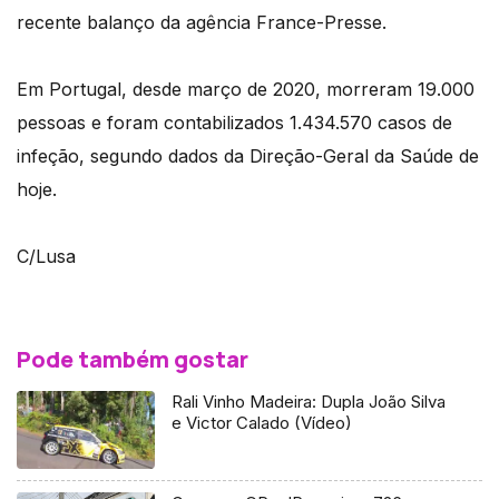
recente balanço da agência France-Presse.
Em Portugal, desde março de 2020, morreram 19.000
pessoas e foram contabilizados 1.434.570 casos de
infeção, segundo dados da Direção-Geral da Saúde de
hoje.
C/Lusa
Pode também gostar
Rali Vinho Madeira: Dupla João Silva
e Victor Calado (Vídeo)