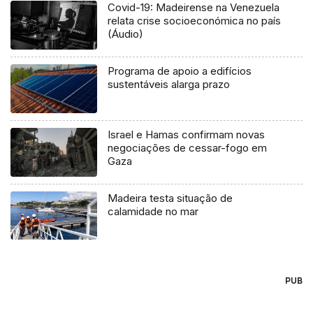
Covid-19: Madeirense na Venezuela
relata crise socioeconómica no país
(Áudio)
Programa de apoio a edifícios
sustentáveis alarga prazo
Israel e Hamas confirmam novas
negociações de cessar-fogo em
Gaza
Madeira testa situação de
calamidade no mar
PUB