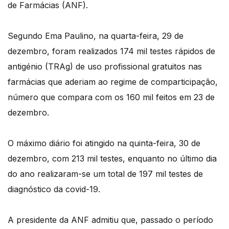
de Farmácias (ANF).
Segundo Ema Paulino, na quarta-feira, 29 de
dezembro, foram realizados 174 mil testes rápidos de
antigénio (TRAg) de uso profissional gratuitos nas
farmácias que aderiam ao regime de comparticipação,
número que compara com os 160 mil feitos em 23 de
dezembro.
O máximo diário foi atingido na quinta-feira, 30 de
dezembro, com 213 mil testes, enquanto no último dia
do ano realizaram-se um total de 197 mil testes de
diagnóstico da covid-19.
A presidente da ANF admitiu que, passado o período