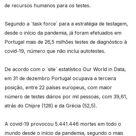
de recursos humanos para os testes.
Segundo a `task force´ para a estratégia de testagem,
desde o início da pandemia, já foram efetuados em
Portugal mais de 26,5 milhões testes de diagnóstico à
covid-19, número que não inclui autotestes.
De acordo com o `site´ estatístico Our World in Data,
em 31 de dezembro Portugal ocupava a terceira
posição, entre 22 países europeus, com maior
número de testes diários por mil pessoas, com 39,61,
atrás do Chipre (128) e da Grécia (52,5).
A covid-19 provocou 5.441.446 mortes em todo o
mundo desde o início da pandemia, segundo o mais