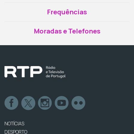
Frequências
Moradas e Telefones
NOTÍCIAS
DESPORTO