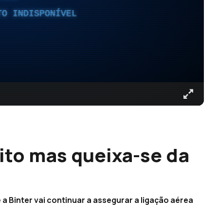
TO INDISPONÍVEL
ito mas queixa-se da
 a Binter vai continuar a assegurar a ligação aérea