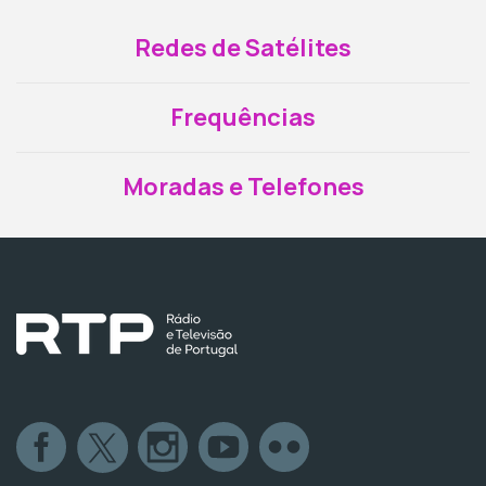
Redes de Satélites
Frequências
Moradas e Telefones