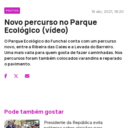
POLÍTICA
16 abr, 2021, 18:20
Novo percurso no Parque
Ecológico (vídeo)
O Parque Ecológico do Funchal conta com um percurso
novo, entre a Ribeira das Cales e a Levada do Barreiro.
Uma mais valia para quem gosta de fazer caminhadas. Nos
percursos foram também colocados varandins e reparado
o pavimento.
Pode também gostar
Presidente da República evita
polémica sobre eleições para