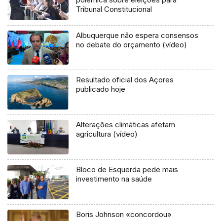
Tribunal Constitucional
Albuquerque não espera consensos
no debate do orçamento (vídeo)
Resultado oficial dos Açores
publicado hoje
Alterações climáticas afetam
agricultura (vídeo)
Bloco de Esquerda pede mais
investimento na saúde
Boris Johnson «concordou»