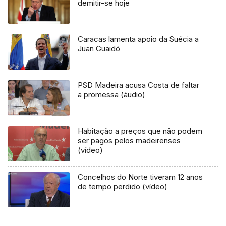
demitir-se hoje
Caracas lamenta apoio da Suécia a
Juan Guaidó
PSD Madeira acusa Costa de faltar
a promessa (áudio)
Habitação a preços que não podem
ser pagos pelos madeirenses
(vídeo)
Concelhos do Norte tiveram 12 anos
de tempo perdido (vídeo)