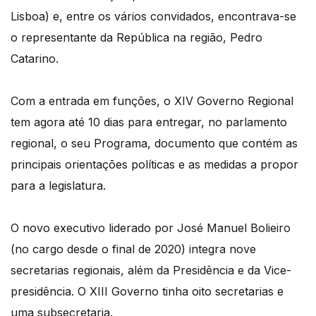
Lisboa) e, entre os vários convidados, encontrava-se
o representante da República na região, Pedro
Catarino.
Com a entrada em funções, o XIV Governo Regional
tem agora até 10 dias para entregar, no parlamento
regional, o seu Programa, documento que contém as
principais orientações políticas e as medidas a propor
para a legislatura.
O novo executivo liderado por José Manuel Bolieiro
(no cargo desde o final de 2020) integra nove
secretarias regionais, além da Presidência e da Vice-
presidência. O XIII Governo tinha oito secretarias e
uma subsecretaria.