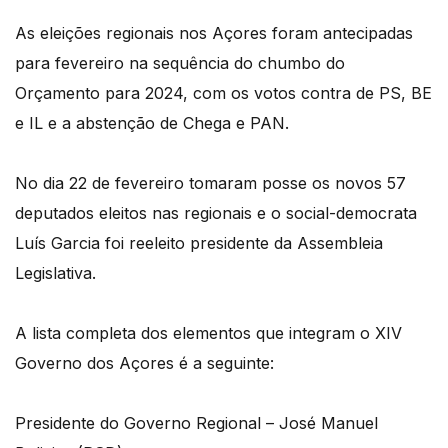
As eleições regionais nos Açores foram antecipadas
para fevereiro na sequência do chumbo do
Orçamento para 2024, com os votos contra de PS, BE
e IL e a abstenção de Chega e PAN.
No dia 22 de fevereiro tomaram posse os novos 57
deputados eleitos nas regionais e o social-democrata
Luís Garcia foi reeleito presidente da Assembleia
Legislativa.
A lista completa dos elementos que integram o XIV
Governo dos Açores é a seguinte:
Presidente do Governo Regional – José Manuel