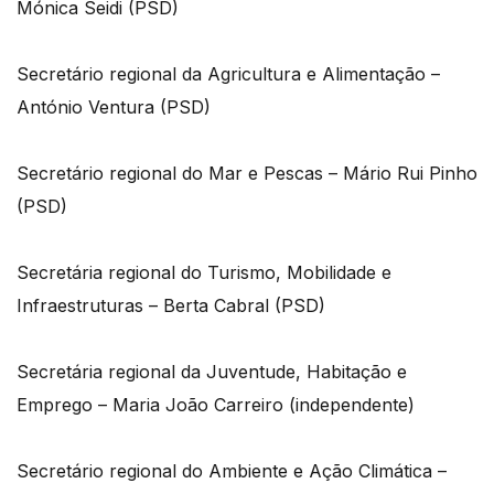
Mónica Seidi (PSD)
Secretário regional da Agricultura e Alimentação –
António Ventura (PSD)
Secretário regional do Mar e Pescas – Mário Rui Pinho
(PSD)
Secretária regional do Turismo, Mobilidade e
Infraestruturas – Berta Cabral (PSD)
Secretária regional da Juventude, Habitação e
Emprego – Maria João Carreiro (independente)
Secretário regional do Ambiente e Ação Climática –