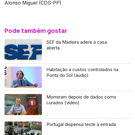
Alonso Miguel (CDS-PP)
Pode também gostar
SEF da Madeira adere à casa
aberta
Habitação a custos controlados na
Ponta do Sol (áudio)
Morreram depois de dados como
curados (vídeo)
Portugal dispensa teste à entrada