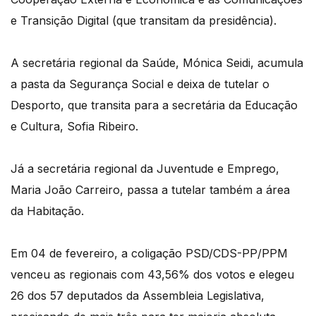
e Transição Digital (que transitam da presidência).
A secretária regional da Saúde, Mónica Seidi, acumula
a pasta da Segurança Social e deixa de tutelar o
Desporto, que transita para a secretária da Educação
e Cultura, Sofia Ribeiro.
Já a secretária regional da Juventude e Emprego,
Maria João Carreiro, passa a tutelar também a área
da Habitação.
Em 04 de fevereiro, a coligação PSD/CDS-PP/PPM
venceu as regionais com 43,56% dos votos e elegeu
26 dos 57 deputados da Assembleia Legislativa,