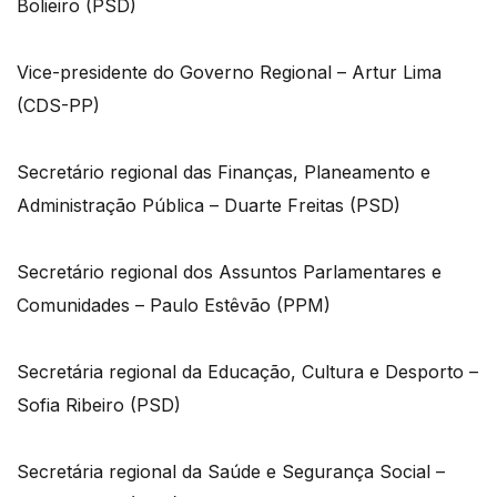
Bolieiro (PSD)
Vice-presidente do Governo Regional – Artur Lima
(CDS-PP)
Secretário regional das Finanças, Planeamento e
Administração Pública – Duarte Freitas (PSD)
Secretário regional dos Assuntos Parlamentares e
Comunidades – Paulo Estêvão (PPM)
Secretária regional da Educação, Cultura e Desporto –
Sofia Ribeiro (PSD)
Secretária regional da Saúde e Segurança Social –