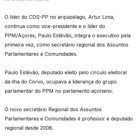
O líder do CDS-PP no arquipélago, Artur Lima,
continua como vice-presidente e o líder do
PPM/Açores, Paulo Estêvão, integra o executivo pela
primeira vez, como secretário regional dos Assuntos
Parlamentares e Comunidades.
Paulo Estêvão, deputado eleito pelo círculo eleitoral
da ilha do Corvo, ocupava a liderança do grupo
parlamentar do PPM no parlamento açoriano.
O novo secretário Regional dos Assuntos
Parlamentares e Comunidades é professor e deputado
regional desde 2008.