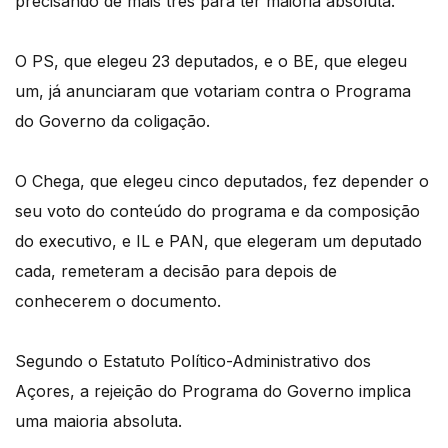
precisando de mais três para ter maioria absoluta.
O PS, que elegeu 23 deputados, e o BE, que elegeu
um, já anunciaram que votariam contra o Programa
do Governo da coligação.
O Chega, que elegeu cinco deputados, fez depender o
seu voto do conteúdo do programa e da composição
do executivo, e IL e PAN, que elegeram um deputado
cada, remeteram a decisão para depois de
conhecerem o documento.
Segundo o Estatuto Político-Administrativo dos
Açores, a rejeição do Programa do Governo implica
uma maioria absoluta.