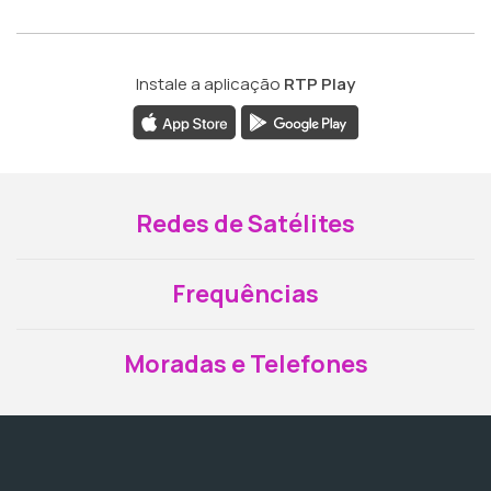
Instale a aplicação
RTP Play
Redes de Satélites
Frequências
Moradas e Telefones