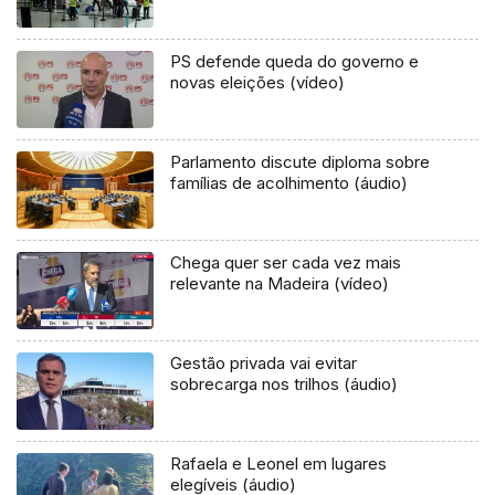
PS defende queda do governo e
novas eleições (vídeo)
Parlamento discute diploma sobre
famílias de acolhimento (áudio)
Chega quer ser cada vez mais
relevante na Madeira (vídeo)
Gestão privada vai evitar
sobrecarga nos trilhos (áudio)
Rafaela e Leonel em lugares
elegíveis (áudio)