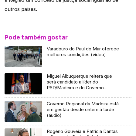
outros países.
Pode também gostar
Varadouro do Paul do Mar oferece
melhores condições (vídeo)
Miguel Albuquerque reitera que
será candidato a líder do
PSD/Madeira e do Governo
Regional
Governo Regional da Madeira está
em gestão desde ontem à tarde
(áudio)
Rogério Gouveia e Patrícia Dantas