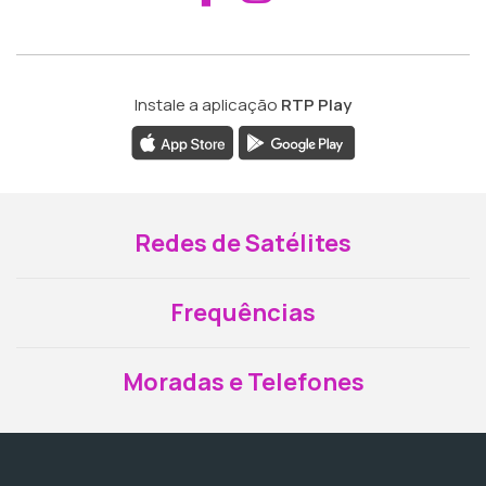
Instale a aplicação
RTP Play
Redes de Satélites
Frequências
Moradas e Telefones