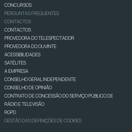
CONCURSOS
PERGUNTAS FREQUENTES
CONTACTOS
CONTACTOS
PROVEDORA DO TELESPECTADOR
PROVEDORA DO OUVINTE
ACESSIBILIDADES
SATÉLITES
A EMPRESA
CONSELHO GERAL INDEPENDENTE
CONSELHO DE OPINIÃO
CONTRATO DE CONCESSÃO DO SERVIÇO PÚBLICO DE
RÁDIO E TELEVISÃO
RGPD
GESTÃO DAS DEFINIÇÕES DE COOKIES