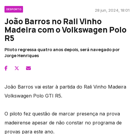
DESPORTO
28 jun, 2024, 18:01
João Barros no Rali Vinho
Madeira com o Volkswagen Polo
R5
Piloto regressa quatro anos depois, será navegado por
Jorge Henriques
João Barros vai estar à partida do Rali Vinho Madeira
Volkswagen Polo GTI R5.
O piloto fez questão de marcar presença na prova
madeirense apesar de não constar no programa de
provas para este ano.