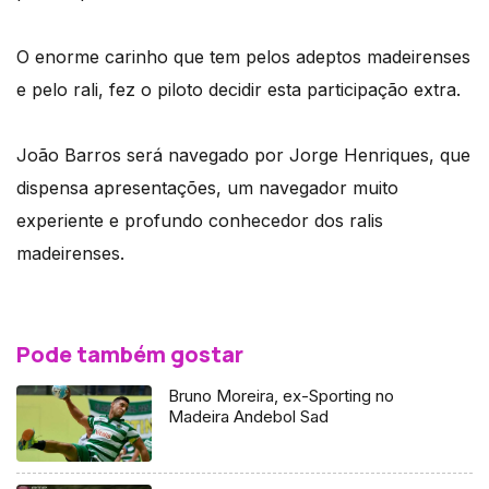
O enorme carinho que tem pelos adeptos madeirenses
e pelo rali, fez o piloto decidir esta participação extra.
João Barros será navegado por Jorge Henriques, que
dispensa apresentações, um navegador muito
experiente e profundo conhecedor dos ralis
madeirenses.
Pode também gostar
Bruno Moreira, ex-Sporting no
Madeira Andebol Sad