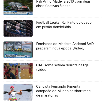
Rali Vinho Madeira 2016 com duas
classificativas à noite
Football Leaks: Rui Pinto colocado
em prisão domiciliária
Femininos do Madeira Andebol SAD
preparam nova época (Vídeo)
CAB soma sétima derrota na liga
(vídeo)
Canoísta Fernando Pimenta
campeão do Mundo na short race
de maratonas