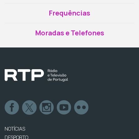
Frequências
Moradas e Telefones
NOTÍCIAS
DESPORTO