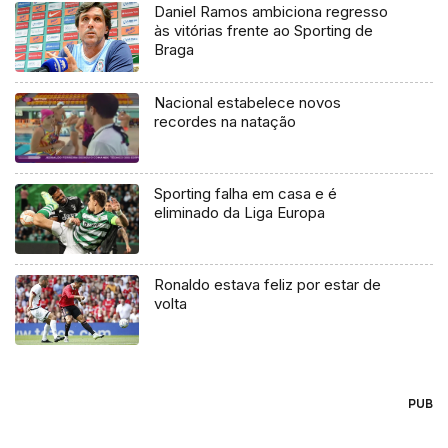
Daniel Ramos ambiciona regresso
às vitórias frente ao Sporting de
Braga
Nacional estabelece novos
recordes na natação
Sporting falha em casa e é
eliminado da Liga Europa
Ronaldo estava feliz por estar de
volta
PUB