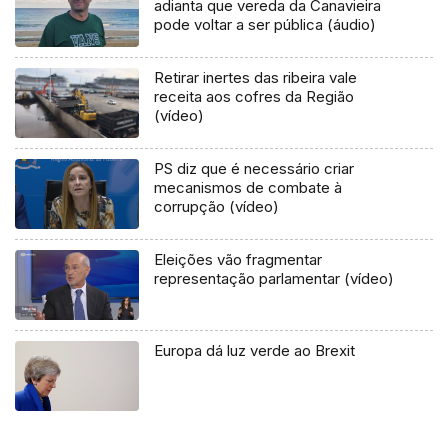
adianta que vereda da Canavieira
pode voltar a ser pública (áudio)
Retirar inertes das ribeira vale
receita aos cofres da Região
(vídeo)
PS diz que é necessário criar
mecanismos de combate à
corrupção (vídeo)
Eleições vão fragmentar
representação parlamentar (vídeo)
Europa dá luz verde ao Brexit