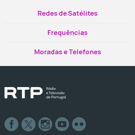
Redes de Satélites
Frequências
Moradas e Telefones