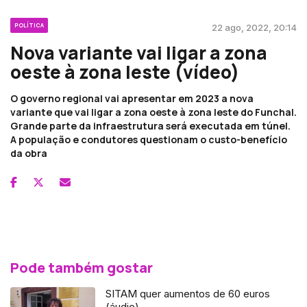
POLÍTICA
22 ago, 2022, 20:14
Nova variante vai ligar a zona
oeste à zona leste (vídeo)
O governo regional vai apresentar em 2023 a nova
variante que vai ligar a zona oeste à zona leste do Funchal.
Grande parte da infraestrutura será executada em túnel.
A população e condutores questionam o custo-benefício
da obra
Pode também gostar
SITAM quer aumentos de 60 euros
(áudio)