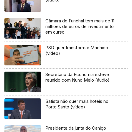
Câmara do Funchal tem mais de 11
milhões de euros de investimento
em curso
PSD quer transformar Machico
(vídeo)
Secretario da Economia esteve
reunido com Nuno Melo (áudio)
Batista não quer mais hotéis no
Porto Santo (vídeo)
Presidente da junta do Caniço