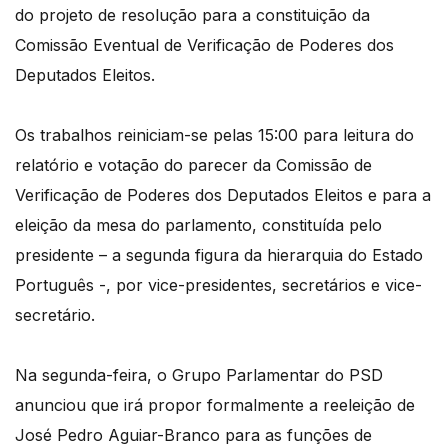
do projeto de resolução para a constituição da
Comissão Eventual de Verificação de Poderes dos
Deputados Eleitos.
Os trabalhos reiniciam-se pelas 15:00 para leitura do
relatório e votação do parecer da Comissão de
Verificação de Poderes dos Deputados Eleitos e para a
eleição da mesa do parlamento, constituída pelo
presidente – a segunda figura da hierarquia do Estado
Português -, por vice-presidentes, secretários e vice-
secretário.
Na segunda-feira, o Grupo Parlamentar do PSD
anunciou que irá propor formalmente a reeleição de
José Pedro Aguiar-Branco para as funções de