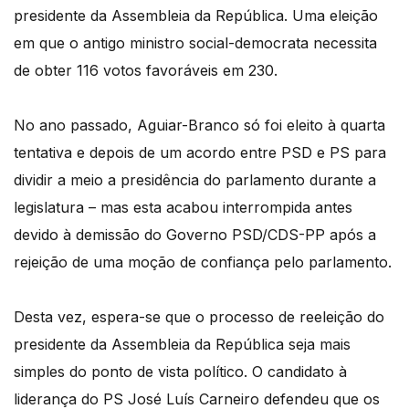
presidente da Assembleia da República. Uma eleição
em que o antigo ministro social-democrata necessita
de obter 116 votos favoráveis em 230.
No ano passado, Aguiar-Branco só foi eleito à quarta
tentativa e depois de um acordo entre PSD e PS para
dividir a meio a presidência do parlamento durante a
legislatura – mas esta acabou interrompida antes
devido à demissão do Governo PSD/CDS-PP após a
rejeição de uma moção de confiança pelo parlamento.
Desta vez, espera-se que o processo de reeleição do
presidente da Assembleia da República seja mais
simples do ponto de vista político. O candidato à
liderança do PS José Luís Carneiro defendeu que os