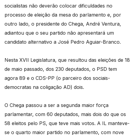
socialistas não deverão colocar dificuldades no
processo de eleição da mesa do parlamento e, por
outro lado, o presidente do Chega, André Ventura,
adiantou que o seu partido não apresentará um
candidato alternativo a José Pedro Aguiar-Branco.
Nesta XVII Legislatura, que resultou das eleições de 18
de maio passado, dos 230 deputados, o PSD tem
agora 89 e o CDS-PP (o parceiro dos sociais-
democratas na coligação AD) dois.
O Chega passou a ser a segunda maior força
parlamentar, com 60 deputados, mais dois do que os
58 eleitos pelo PS, que teve mais votos. A IL manteve-
se o quarto maior partido no parlamento, com nove