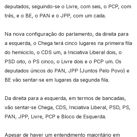
deputados, seguindo-se o Livre, com seis, o PCP, com
três, e o BE, o PAN e o JPP, com um cada.
Na nova configuração do parlamento, da direita para
a esquerda, o Chega terá cinco lugares na primeira fila
do hemiciclo, o CDS um, a Iniciativa Liberal dois, o
PSD oito, o PS cinco, o Livre dois e o PCP um. Os
deputados únicos do PAN, JPP (Juntos Pelo Povo) e
BE vão sentar-se em lugares da segunda fila.
Da direita para a esquerda, em termos de bancadas,
vão sentar-se Chega, CDS, Iniciativa Liberal, PSD, PS,
PAN, JPP, Livre, PCP e Bloco de Esquerda.
Apesar de haver um entendimento maioritário em