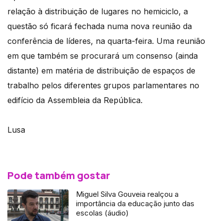
relação à distribuição de lugares no hemiciclo, a
questão só ficará fechada numa nova reunião da
conferência de líderes, na quarta-feira. Uma reunião
em que também se procurará um consenso (ainda
distante) em matéria de distribuição de espaços de
trabalho pelos diferentes grupos parlamentares no
edifício da Assembleia da República.
Lusa
Pode também gostar
Miguel Silva Gouveia realçou a
importância da educação junto das
escolas (áudio)