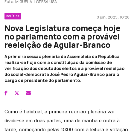
Foto: MIGUEL A. LOPES/LUSA
POLÍTICA
3 jun, 2025, 10:26
Nova Legislatura começa hoje
no parlamento com a provável
reeleição de Aguiar-Branco
A primeira sessão plenária da Assembleia da República
realiza-se hoje com a constituição da comissão de
verificação dos deputados eleitos e a provável reeleição
do social-democrata José Pedro Aguiar-Branco para o
cargo de presidente do parlamento.
Como é habitual, a primeira reunião plenária vai
dividir-se em duas partes, uma de manhã e outra à
tarde, começando pelas 10:00 com a leitura e votação