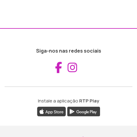
Siga-nos nas redes sociais
Aceder ao Fac
Aceder ao I
Instale a aplicação
RTP Play