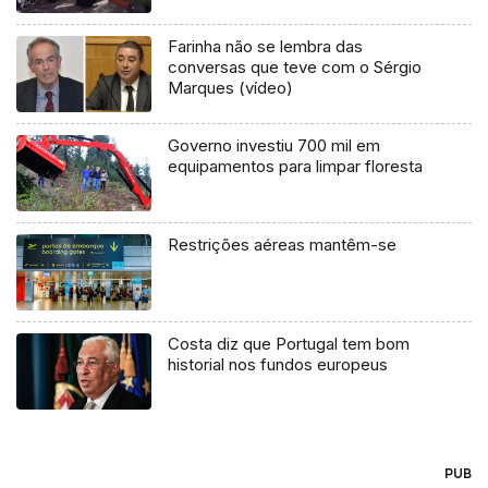
Farinha não se lembra das
conversas que teve com o Sérgio
Marques (vídeo)
Governo investiu 700 mil em
equipamentos para limpar floresta
Restrições aéreas mantêm-se
Costa diz que Portugal tem bom
historial nos fundos europeus
PUB