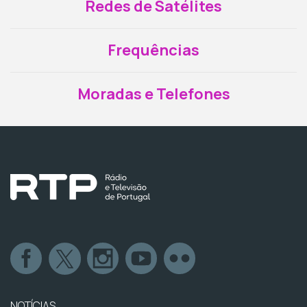
Redes de Satélites
Frequências
Moradas e Telefones
NOTÍCIAS