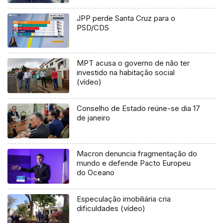
JPP perde Santa Cruz para o
PSD/CDS
MPT acusa o governo de não ter
investido na habitação social
(vídeo)
Conselho de Estado reúne-se dia 17
de janeiro
Macron denuncia fragmentação do
mundo e defende Pacto Europeu
do Oceano
Especulação imobiliária cria
dificuldades (vídeo)