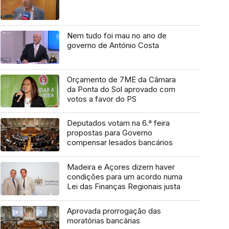
Nem tudo foi mau no ano de
governo de António Costa
Orçamento de 7ME da Câmara
da Ponta do Sol aprovado com
votos a favor do PS
Deputados votam na 6.ª feira
propostas para Governo
compensar lesados bancários
Madeira e Açores dizem haver
condições para um acordo numa
Lei das Finanças Regionais justa
Aprovada prorrogação das
moratórias bancárias