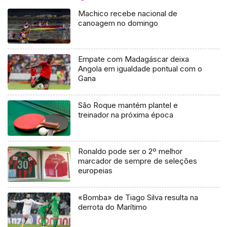
Machico recebe nacional de
canoagem no domingo
Empate com Madagáscar deixa
Angola em igualdade pontual com o
Gana
São Roque mantém plantel e
treinador na próxima época
Ronaldo pode ser o 2º melhor
marcador de sempre de seleções
europeias
«Bomba» de Tiago Silva resulta na
derrota do Marítimo