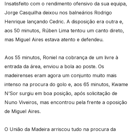
Insatisfeito com o rendimento ofensivo da sua equipa,
Jorge Casquilha deixou nos balneários Rodrigo
Henrique lançando Cedric. A disposição era outra e,
aos 50 minutos, Rúben Lima tentou um canto direto,
mas Miguel Aires estava atento e defendeu.
Aos 55 minutos, Roniel na cobrança de um livre à
entrada da área, enviou a bola ao poste. Os
madeirenses eram agora um conjunto muito mais
intenso na procura do golo e, aos 65 minutos, Kwame
N’Sor surgiu em boa posição, após solicitação de
Nuno Viveiros, mas encontrou pela frente a oposição
de Miguel Aires.
O União da Madeira arriscou tudo na procura da