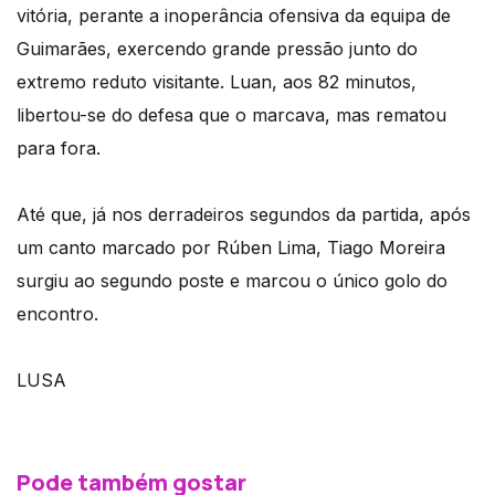
vitória, perante a inoperância ofensiva da equipa de
Guimarães, exercendo grande pressão junto do
extremo reduto visitante. Luan, aos 82 minutos,
libertou-se do defesa que o marcava, mas rematou
para fora.
Até que, já nos derradeiros segundos da partida, após
um canto marcado por Rúben Lima, Tiago Moreira
surgiu ao segundo poste e marcou o único golo do
encontro.
LUSA
Pode também gostar