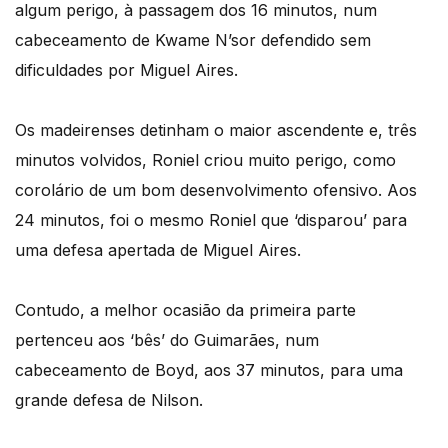
algum perigo, à passagem dos 16 minutos, num
cabeceamento de Kwame N’sor defendido sem
dificuldades por Miguel Aires.
Os madeirenses detinham o maior ascendente e, três
minutos volvidos, Roniel criou muito perigo, como
corolário de um bom desenvolvimento ofensivo. Aos
24 minutos, foi o mesmo Roniel que ‘disparou’ para
uma defesa apertada de Miguel Aires.
Contudo, a melhor ocasião da primeira parte
pertenceu aos ‘bês’ do Guimarães, num
cabeceamento de Boyd, aos 37 minutos, para uma
grande defesa de Nilson.