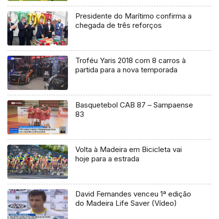
Presidente do Marítimo confirma a
chegada de três reforços
Troféu Yaris 2018 com 8 carros à
partida para a nova temporada
Basquetebol CAB 87 – Sampaense
83
Volta à Madeira em Bicicleta vai
hoje para a estrada
David Fernandes venceu 1ª edição
do Madeira Life Saver (Vídeo)