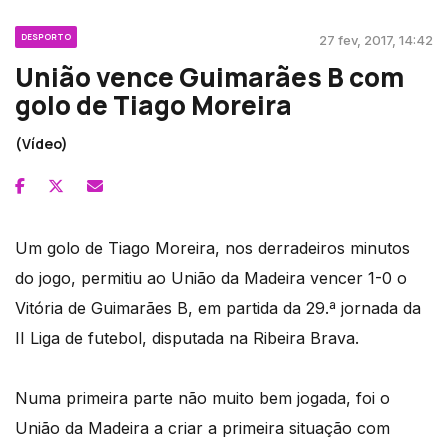
DESPORTO
27 fev, 2017, 14:42
União vence Guimarães B com
golo de Tiago Moreira
(Vídeo)
Um golo de Tiago Moreira, nos derradeiros minutos
do jogo, permitiu ao União da Madeira vencer 1-0 o
Vitória de Guimarães B, em partida da 29.ª jornada da
II Liga de futebol, disputada na Ribeira Brava.
Numa primeira parte não muito bem jogada, foi o
União da Madeira a criar a primeira situação com