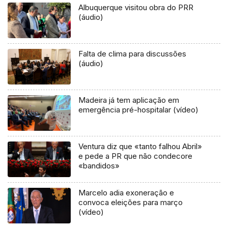
Albuquerque visitou obra do PRR
(áudio)
Falta de clima para discussões
(áudio)
Madeira já tem aplicação em
emergência pré-hospitalar (vídeo)
Ventura diz que «tanto falhou Abril»
e pede a PR que não condecore
«bandidos»
Marcelo adia exoneração e
convoca eleições para março
(vídeo)