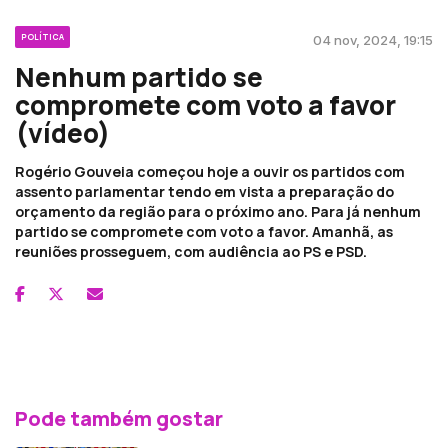
POLÍTICA
04 nov, 2024, 19:15
Nenhum partido se
compromete com voto a favor
(vídeo)
Rogério Gouveia começou hoje a ouvir os partidos com
assento parlamentar tendo em vista a preparação do
orçamento da região para o próximo ano. Para já nenhum
partido se compromete com voto a favor. Amanhã, as
reuniões prosseguem, com audiência ao PS e PSD.
Pode também gostar