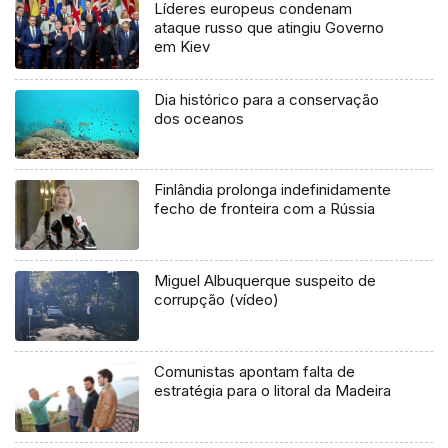
Líderes europeus condenam
ataque russo que atingiu Governo
em Kiev
Dia histórico para a conservação
dos oceanos
Finlândia prolonga indefinidamente
fecho de fronteira com a Rússia
Miguel Albuquerque suspeito de
corrupção (vídeo)
Comunistas apontam falta de
estratégia para o litoral da Madeira