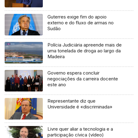
Guterres exige fim do apoio
externo e do fluxo de armas no
Sudão
Polícia Judiciária apreende mais de
uma tonelada de droga ao largo da
Madeira
Governo espera concluir
negociações da carreira docente
este ano
Representante diz que
Universidade é «discriminada»
Livre quer aliar a tecnologia e a
participação cívica (vídeo)