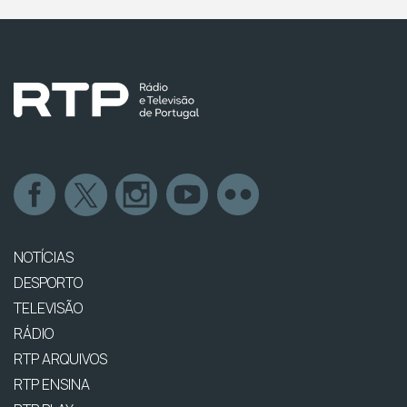
NOTÍCIAS
DESPORTO
TELEVISÃO
RÁDIO
RTP ARQUIVOS
RTP ENSINA