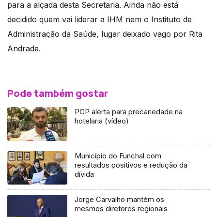
para a alçada desta Secretaria. Ainda não está
decidido quem vai liderar a IHM nem o Instituto de
Administração da Saúde, lugar deixado vago por Rita
Andrade.
Pode também gostar
PCP alerta para precariedade na
hotelaria (vídeo)
Município do Funchal com
resultados positivos e redução da
dívida
Jorge Carvalho mantém os
mesmos diretores regionais