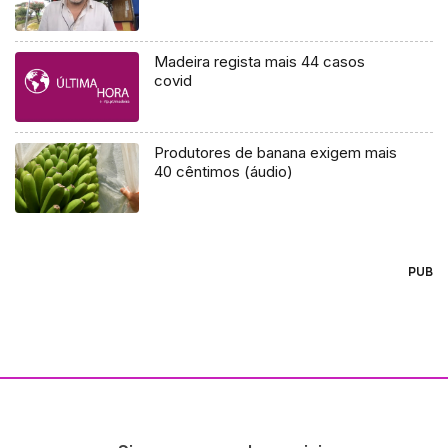
Madeira regista mais 44 casos
covid
Produtores de banana exigem mais
40 cêntimos (áudio)
PUB