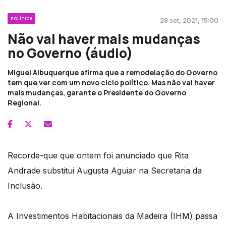
POLÍTICA
28 set, 2021, 15:00
Não vai haver mais mudanças
no Governo (áudio)
Miguel Albuquerque afirma que a remodelação do Governo
tem que ver com um novo ciclo político. Mas não vai haver
mais mudanças, garante o Presidente do Governo
Regional.
Recorde-que que ontem foi anunciado que Rita
Andrade substitui Augusta Aguiar na Secretaria da
Inclusão.
A Investimentos Habitacionais da Madeira (IHM) passa