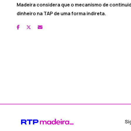
Madeira considera que o mecanismo de continuida
dinheiro na TAP de uma forma indireta.
Si