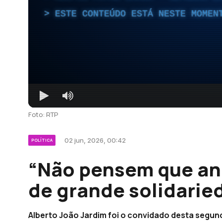
ESTE CONTEÚDO ESTÁ NESTE MOMEN
Foto: RTP
02 jun, 2026, 00:42
POLÍTICA
“Não pensem que and
de grande solidarie
Alberto João Jardim foi o convidado desta segun