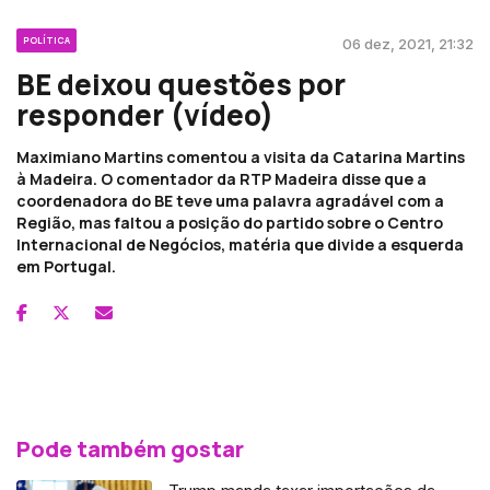
POLÍTICA
06 dez, 2021, 21:32
BE deixou questões por
responder (vídeo)
Maximiano Martins comentou a visita da Catarina Martins
à Madeira. O comentador da RTP Madeira disse que a
coordenadora do BE teve uma palavra agradável com a
Região, mas faltou a posição do partido sobre o Centro
Internacional de Negócios, matéria que divide a esquerda
em Portugal.
Pode também gostar