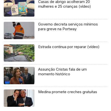
Casas de abrigo acolheram 20
mulheres e 25 crianças (vídeo)
Governo decreta serviços mínimos
para greve na Portway
Estrada continua por reparar (vídeo)
Assunção Cristas fala de um
momento histórico
Medina promete creches gratuitas