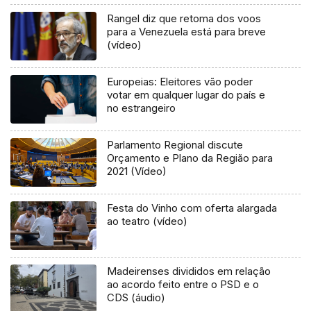
Rangel diz que retoma dos voos
para a Venezuela está para breve
(vídeo)
Europeias: Eleitores vão poder
votar em qualquer lugar do país e
no estrangeiro
Parlamento Regional discute
Orçamento e Plano da Região para
2021 (Vídeo)
Festa do Vinho com oferta alargada
ao teatro (vídeo)
Madeirenses divididos em relação
ao acordo feito entre o PSD e o
CDS (áudio)