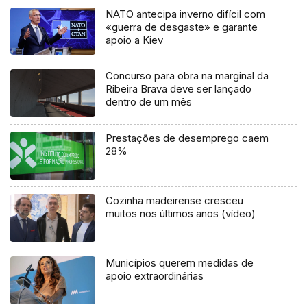
NATO antecipa inverno difícil com
«guerra de desgaste» e garante
apoio a Kiev
Concurso para obra na marginal da
Ribeira Brava deve ser lançado
dentro de um mês
Prestações de desemprego caem
28%
Cozinha madeirense cresceu
muitos nos últimos anos (vídeo)
Municípios querem medidas de
apoio extraordinárias