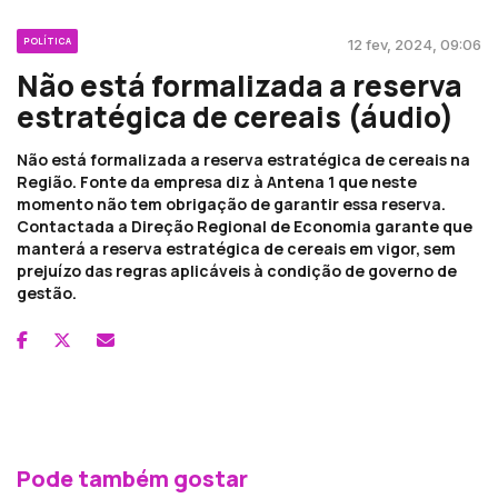
POLÍTICA
12 fev, 2024, 09:06
Não está formalizada a reserva
estratégica de cereais (áudio)
Não está formalizada a reserva estratégica de cereais na
Região. Fonte da empresa diz à Antena 1 que neste
momento não tem obrigação de garantir essa reserva.
Contactada a Direção Regional de Economia garante que
manterá a reserva estratégica de cereais em vigor, sem
prejuízo das regras aplicáveis à condição de governo de
gestão.
Pode também gostar