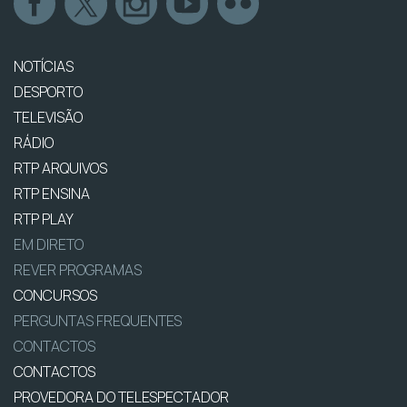
NOTÍCIAS
DESPORTO
TELEVISÃO
RÁDIO
RTP ARQUIVOS
RTP ENSINA
RTP PLAY
EM DIRETO
REVER PROGRAMAS
CONCURSOS
PERGUNTAS FREQUENTES
CONTACTOS
CONTACTOS
PROVEDORA DO TELESPECTADOR