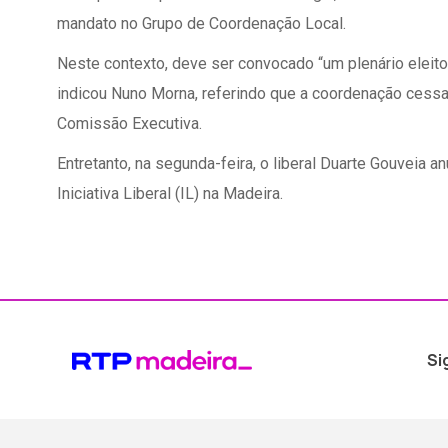
mandato no Grupo de Coordenação Local.
Neste contexto, deve ser convocado “um plenário eleito
indicou Nuno Morna, referindo que a coordenação cess
Comissão Executiva.
Entretanto, na segunda-feira, o liberal Duarte Gouveia 
Iniciativa Liberal (IL) na Madeira.
Si