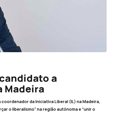
 candidato a
a Madeira
 coordenador da Iniciativa Liberal (IL) na Madeira,
ar o liberalismo” na região autónoma e “unir o