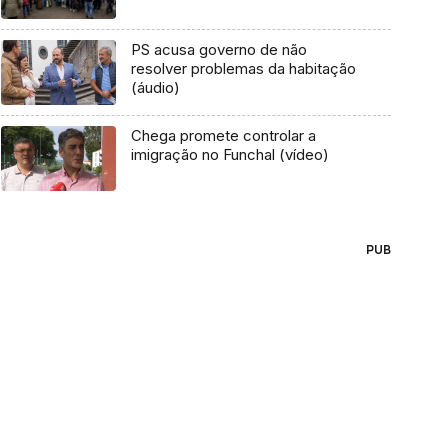
PS acusa governo de não
resolver problemas da habitação
(áudio)
Chega promete controlar a
imigração no Funchal (vídeo)
PUB