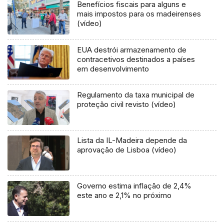
Benefícios fiscais para alguns e
mais impostos para os madeirenses
(vídeo)
EUA destrói armazenamento de
contracetivos destinados a países
em desenvolvimento
Regulamento da taxa municipal de
proteção civil revisto (vídeo)
Lista da IL-Madeira depende da
aprovação de Lisboa (vídeo)
Governo estima inflação de 2,4%
este ano e 2,1% no próximo