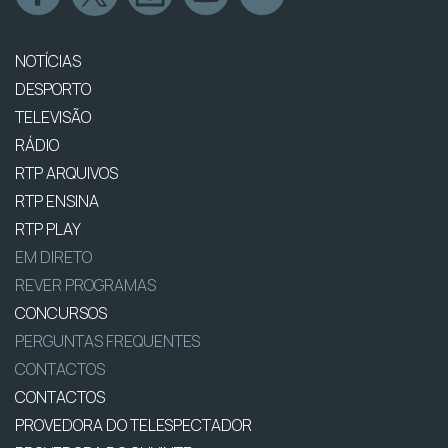
NOTÍCIAS
DESPORTO
TELEVISÃO
RÁDIO
RTP ARQUIVOS
RTP ENSINA
RTP PLAY
EM DIRETO
REVER PROGRAMAS
CONCURSOS
PERGUNTAS FREQUENTES
CONTACTOS
CONTACTOS
PROVEDORA DO TELESPECTADOR