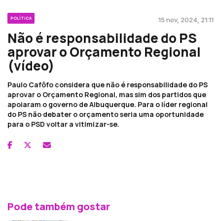
POLÍTICA
15 nov, 2024, 21:11
Não é responsabilidade do PS
aprovar o Orçamento Regional
(vídeo)
Paulo Cafôfo considera que não é responsabilidade do PS
aprovar o Orçamento Regional, mas sim dos partidos que
apoiaram o governo de Albuquerque. Para o líder regional
do PS não debater o orçamento seria uma oportunidade
para o PSD voltar a vitimizar-se.
Pode também gostar