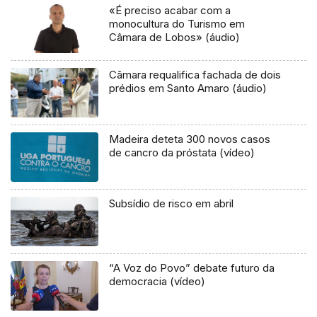
«É preciso acabar com a
monocultura do Turismo em
Câmara de Lobos» (áudio)
Câmara requalifica fachada de dois
prédios em Santo Amaro (áudio)
Madeira deteta 300 novos casos
de cancro da próstata (vídeo)
Subsídio de risco em abril
“A Voz do Povo” debate futuro da
democracia (vídeo)