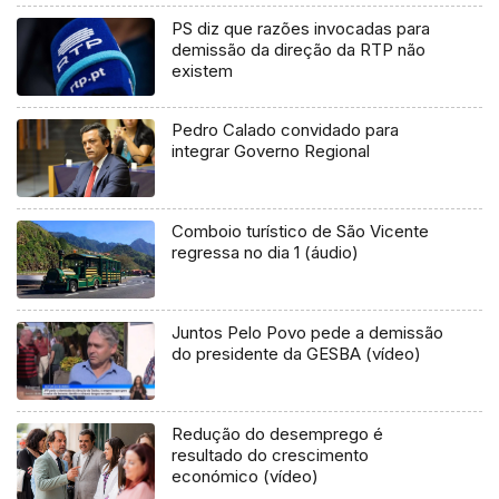
PS diz que razões invocadas para
demissão da direção da RTP não
existem
Pedro Calado convidado para
integrar Governo Regional
Comboio turístico de São Vicente
regressa no dia 1 (áudio)
Juntos Pelo Povo pede a demissão
do presidente da GESBA (vídeo)
Redução do desemprego é
resultado do crescimento
económico (vídeo)