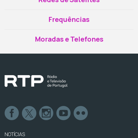
Frequências
Moradas e Telefones
NOTÍCIAS