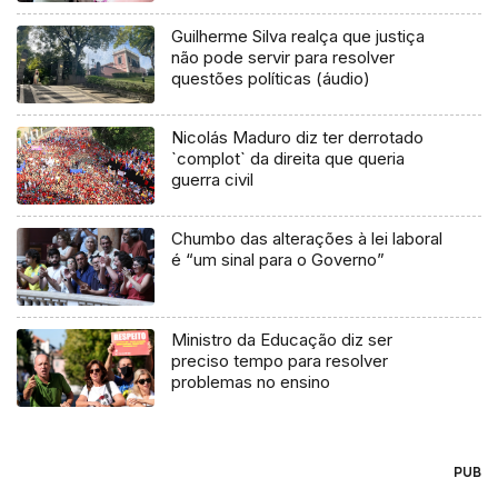
Guilherme Silva realça que justiça
não pode servir para resolver
questões políticas (áudio)
Nicolás Maduro diz ter derrotado
`complot` da direita que queria
guerra civil
Chumbo das alterações à lei laboral
é “um sinal para o Governo”
Ministro da Educação diz ser
preciso tempo para resolver
problemas no ensino
PUB