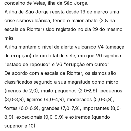
concelho de Velas, ilha de São Jorge.
A ilha de São Jorge regista desde 19 de março uma
crise sismovulcânica, tendo o maior abalo (3,8 na
escala de Richter) sido registado no dia 29 do mesmo
mês.
A ilha mantém o nível de alerta vulcânico V4 (ameaça
de erupção) de um total de sete, em que V0 significa
"estado de repouso" e V6 "erupção em curso".
De acordo com a escala de Richter, os sismos são
classificados segundo a sua magnitude como micro
(menos de 2,0), muito pequenos (2,0-2,9), pequenos
(3,0-3,9), ligeiros (4,0-4,9), moderados (5,0-5,9),
fortes (6,0-6,9), grandes (7,0-7,9), importantes (8,0-
8,9), excecionais (9,0-9,9) e extremos (quando
superior a 10).