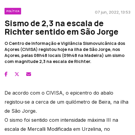
POLÍTICA
07 jun, 2022, 13:53
Sismo de 2,3 na escala de
Richter sentido em São Jorge
O Centro de Informação e Vigilância Sismovulcânica dos
Açores (CIVISA) registou hoje na ilha de São Jorge, nos
Açores, pelas 08h48 locais (09h48 na Madeira) um sismo
com magnitude 2,3 na escala de Richter.
De acordo com o CIVISA, o epicentro do abalo
registou-se a cerca de um quilómetro de Beira, na ilha
de São Jorge.
O sismo foi sentido com intensidade máxima III na
escala de Mercalli Modificada em Urzelina, no