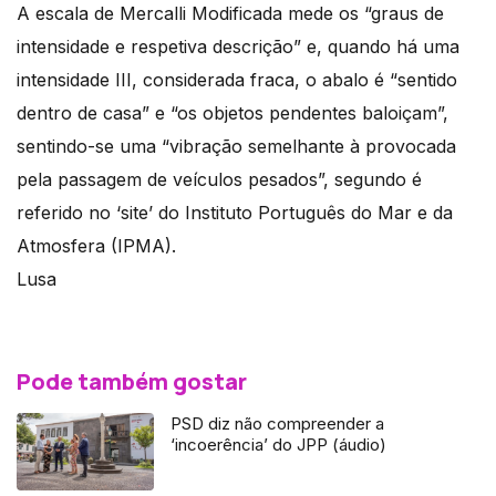
A escala de Mercalli Modificada mede os “graus de
intensidade e respetiva descrição” e, quando há uma
intensidade III, considerada fraca, o abalo é “sentido
dentro de casa” e “os objetos pendentes baloiçam”,
sentindo-se uma “vibração semelhante à provocada
pela passagem de veículos pesados”, segundo é
referido no ‘site’ do Instituto Português do Mar e da
Atmosfera (IPMA).
Lusa
Pode também gostar
PSD diz não compreender a
‘incoerência’ do JPP (áudio)