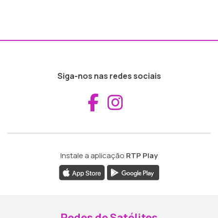
Siga-nos nas redes sociais
Aceder ao Fac
Aceder ao I
Instale a aplicação
RTP Play
Redes de Satélites