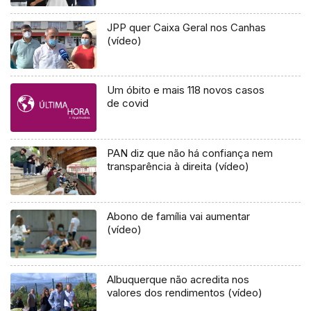
JPP quer Caixa Geral nos Canhas
(vídeo)
Um óbito e mais 118 novos casos
de covid
PAN diz que não há confiança nem
transparência à direita (vídeo)
Abono de família vai aumentar
(vídeo)
Albuquerque não acredita nos
valores dos rendimentos (vídeo)