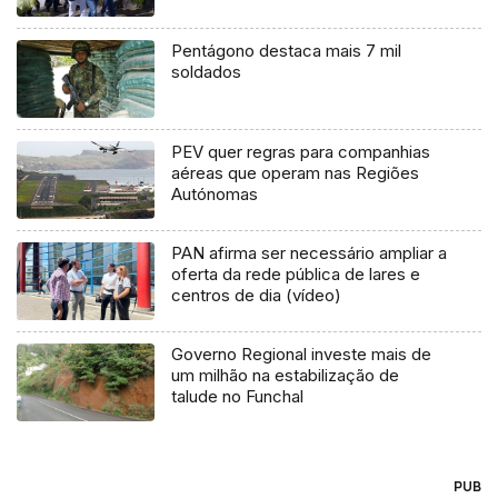
Pentágono destaca mais 7 mil
soldados
PEV quer regras para companhias
aéreas que operam nas Regiões
Autónomas
PAN afirma ser necessário ampliar a
oferta da rede pública de lares e
centros de dia (vídeo)
Governo Regional investe mais de
um milhão na estabilização de
talude no Funchal
PUB