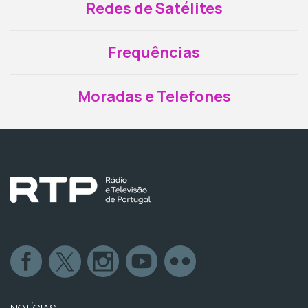
Redes de Satélites
Frequências
Moradas e Telefones