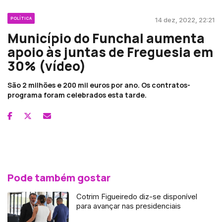
POLÍTICA
14 dez, 2022, 22:21
Município do Funchal aumenta
apoio às juntas de Freguesia em
30% (vídeo)
São 2 milhões e 200 mil euros por ano. Os contratos-
programa foram celebrados esta tarde.
Pode também gostar
Cotrim Figueiredo diz-se disponível
para avançar nas presidenciais