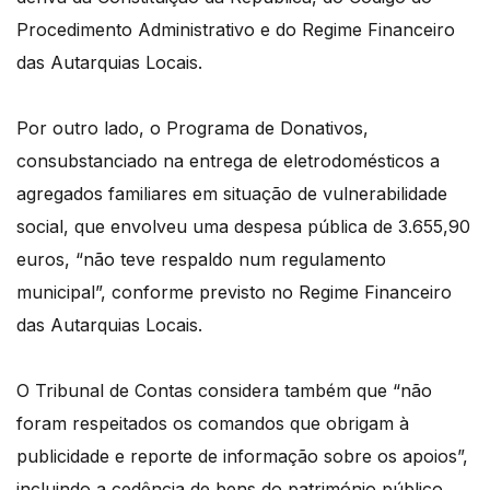
Procedimento Administrativo e do Regime Financeiro
das Autarquias Locais.
Por outro lado, o Programa de Donativos,
consubstanciado na entrega de eletrodomésticos a
agregados familiares em situação de vulnerabilidade
social, que envolveu uma despesa pública de 3.655,90
euros, “não teve respaldo num regulamento
municipal”, conforme previsto no Regime Financeiro
das Autarquias Locais.
O Tribunal de Contas considera também que “não
foram respeitados os comandos que obrigam à
publicidade e reporte de informação sobre os apoios”,
incluindo a cedência de bens do património público,