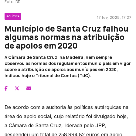
Foto: DR
POLÍTICA
17 fev, 2025, 17:27
Município de Santa Cruz falhou
algumas normas na atribuição
de apoios em 2020
A Câmara de Santa Cruz, na Madeira, nem sempre
observou as normas dos regulamentos municipais em vigor
sobre a atribuição de apoios aos munícipes em 2020,
indicou hoje o Tribunal de Contas (TdC).
De acordo com a auditoria às políticas autárquicas na
área do apoio social, cujo relatório foi divulgado hoje,
a Câmara de Santa Cruz, liderada pelo JPP,
despendeu um total de 258.994,82 euros em apoio