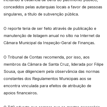
concedidos pelas autarquias locais a favor de pessoas
singulares, a título de subvenção pública.
O reporte teria de ser feito através de publicação e
manutenção de listagem anual no sítio na Internet da
Câmara Municipal da Inspeção-Geral de Finanças.
O Tribunal de Contas recomenda, por isso, aos
membros da Câmara de Santa Cruz, liderada por Filipe
Sousa, que diligenciem pela observância das normas
constantes dos Regulamentos Municipais aos se
encontra vinculada para efeitos de atribuição de
apoios financeiros.