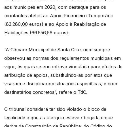
aos munícipes em 2020, com destaque para os
montantes afetos ao Apoio Financeiro Temporário
(83.280,00 euros) e ao Apoio à Reabilitação de
Habitações (66.556,56 euros).
“A Câmara Municipal de Santa Cruz nem sempre
observou as normas dos regulamentos municipais em
vigor, às quais se encontrava vinculada para efeitos de
atribuição de apoios, substituindo-as por atos que
visaram e disciplinaram situações específicas, e com
destinatários concretos”, refere o TdC.
O tribunal considera ter sido violado o bloco de
legalidade a que a autarquia estava obrigada e que
deriva da Constituição da República, do Código do