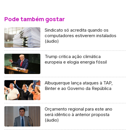
Pode também gostar
Sindicato só acredita quando os
computadores estiverem instalados
(áudio)
Trump critica ação climática
europeia e elogia energia fóssil
Albuquerque lança ataques à TAP,
Binter e ao Governo da República
Orçamento regional para este ano
será idêntico à anterior proposta
(áudio)