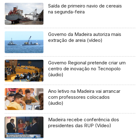
Saída de primeiro navio de cereais
na segunda-feira
Governo da Madeira autoriza mais
extração de areia (vídeo)
Governo Regional pretende criar um
centro de inovação no Tecnopolo
(áudio)
Ano letivo na Madeira vai arrancar
com professores colocados
(áudio)
Madeira recebe conferência dos
presidentes das RUP (Vídeo)