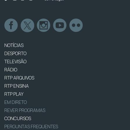
NOTÍCIAS
DESPORTO
TELEVISÃO
RÁDIO
RTP ARQUIVOS
RTP ENSINA
RTP PLAY
EM DIRETO
REVER PROGRAMAS
CONCURSOS
PERGUNTAS FREQUENTES