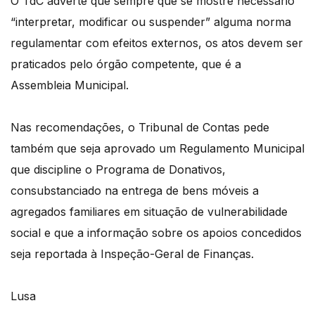
O TdC adverte que sempre que se mostre necessário
“interpretar, modificar ou suspender” alguma norma
regulamentar com efeitos externos, os atos devem ser
praticados pelo órgão competente, que é a
Assembleia Municipal.
Nas recomendações, o Tribunal de Contas pede
também que seja aprovado um Regulamento Municipal
que discipline o Programa de Donativos,
consubstanciado na entrega de bens móveis a
agregados familiares em situação de vulnerabilidade
social e que a informação sobre os apoios concedidos
seja reportada à Inspeção-Geral de Finanças.
Lusa