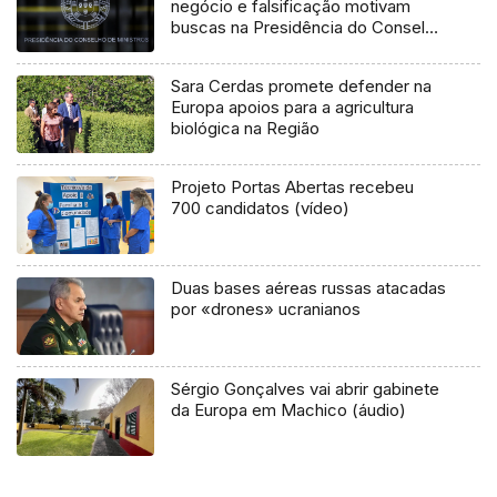
negócio e falsificação motivam
buscas na Presidência do Conselho
Ministros
Sara Cerdas promete defender na
Europa apoios para a agricultura
biológica na Região
Projeto Portas Abertas recebeu
700 candidatos (vídeo)
Duas bases aéreas russas atacadas
por «drones» ucranianos
Sérgio Gonçalves vai abrir gabinete
da Europa em Machico (áudio)