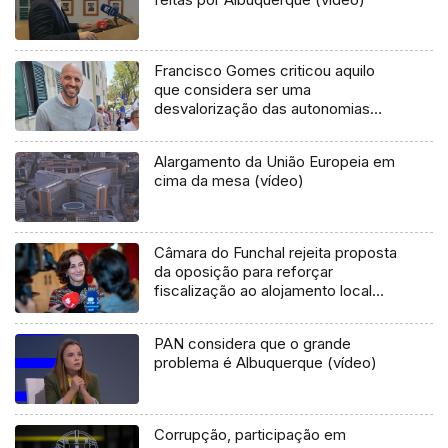
Francisco Gomes criticou aquilo
que considera ser uma
desvalorização das autonomias
(áudio)
Alargamento da União Europeia em
cima da mesa (vídeo)
Câmara do Funchal rejeita proposta
da oposição para reforçar
fiscalização ao alojamento local
(áudio)
PAN considera que o grande
problema é Albuquerque (vídeo)
Corrupção, participação em