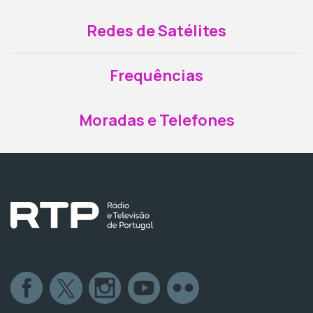
Redes de Satélites
Frequências
Moradas e Telefones