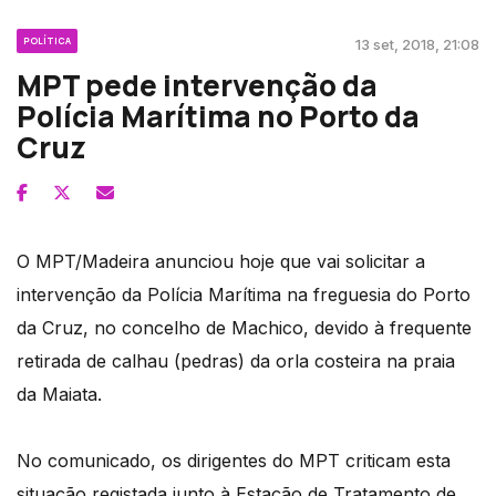
POLÍTICA
13 set, 2018, 21:08
MPT pede intervenção da
Polícia Marítima no Porto da
Cruz
O MPT/Madeira anunciou hoje que vai solicitar a
intervenção da Polícia Marítima na freguesia do Porto
da Cruz, no concelho de Machico, devido à frequente
retirada de calhau (pedras) da orla costeira na praia
da Maiata.
No comunicado, os dirigentes do MPT criticam esta
situação registada junto à Estação de Tratamento de