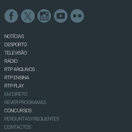
NOTÍCIAS
DESPORTO
TELEVISÃO
RÁDIO
RTP ARQUIVOS
RTP ENSINA
RTP PLAY
EM DIRETO
REVER PROGRAMAS
CONCURSOS
PERGUNTAS FREQUENTES
CONTACTOS