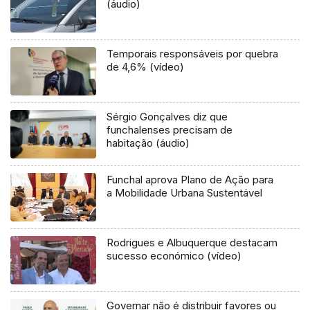
(áudio)
Temporais responsáveis por quebra
de 4,6% (vídeo)
Sérgio Gonçalves diz que
funchalenses precisam de
habitação (áudio)
Funchal aprova Plano de Ação para
a Mobilidade Urbana Sustentável
Rodrigues e Albuquerque destacam
sucesso económico (vídeo)
Governar não é distribuir favores ou