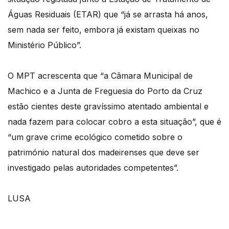
Águas Residuais (ETAR) que “já se arrasta há anos,
sem nada ser feito, embora já existam queixas no
Ministério Público”.
O MPT acrescenta que “a Câmara Municipal de
Machico e a Junta de Freguesia do Porto da Cruz
estão cientes deste gravíssimo atentado ambiental e
nada fazem para colocar cobro a esta situação”, que é
“um grave crime ecológico cometido sobre o
património natural dos madeirenses que deve ser
investigado pelas autoridades competentes”.
LUSA