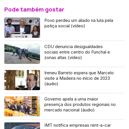
Pode também gostar
Povo perdeu um aliado na luta pela
justiça social (vídeo)
CDU denuncia desigualdades
sociais entre centro do Funchal e
zonas altas (vídeo)
Ireneu Barreto espera que Marcelo
visite a Madeira no início de 2023
(áudio)
Governo apela a uma maior
presença dos produtos regionais no
mercado nacional (áudio)
IMT notifica empresas rent-a-car