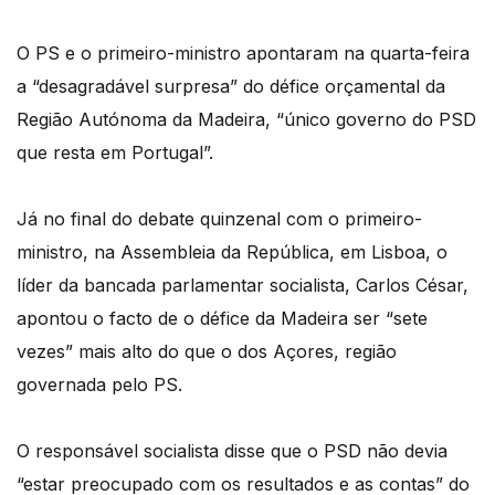
O PS e o primeiro-ministro apontaram na quarta-feira
a “desagradável surpresa” do défice orçamental da
Região Autónoma da Madeira, “único governo do PSD
que resta em Portugal”.
Já no final do debate quinzenal com o primeiro-
ministro, na Assembleia da República, em Lisboa, o
líder da bancada parlamentar socialista, Carlos César,
apontou o facto de o défice da Madeira ser “sete
vezes” mais alto do que o dos Açores, região
governada pelo PS.
O responsável socialista disse que o PSD não devia
“estar preocupado com os resultados e as contas” do