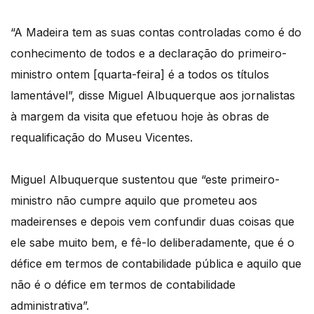
“A Madeira tem as suas contas controladas como é do
conhecimento de todos e a declaração do primeiro-
ministro ontem [quarta-feira] é a todos os títulos
lamentável”, disse Miguel Albuquerque aos jornalistas
à margem da visita que efetuou hoje às obras de
requalificação do Museu Vicentes.
Miguel Albuquerque sustentou que “este primeiro-
ministro não cumpre aquilo que prometeu aos
madeirenses e depois vem confundir duas coisas que
ele sabe muito bem, e fê-lo deliberadamente, que é o
défice em termos de contabilidade pública e aquilo que
não é o défice em termos de contabilidade
administrativa”.