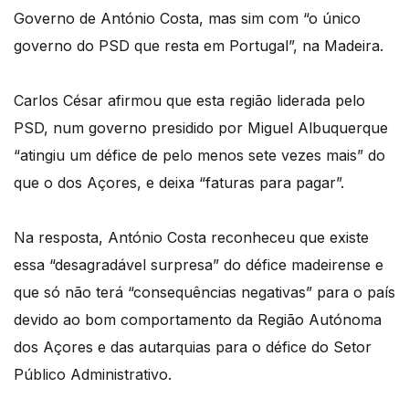
Governo de António Costa, mas sim com “o único
governo do PSD que resta em Portugal”, na Madeira.
Carlos César afirmou que esta região liderada pelo
PSD, num governo presidido por Miguel Albuquerque
“atingiu um défice de pelo menos sete vezes mais” do
que o dos Açores, e deixa “faturas para pagar”.
Na resposta, António Costa reconheceu que existe
essa “desagradável surpresa” do défice madeirense e
que só não terá “consequências negativas” para o país
devido ao bom comportamento da Região Autónoma
dos Açores e das autarquias para o défice do Setor
Público Administrativo.