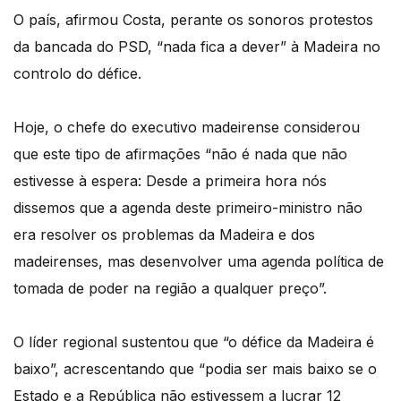
O país, afirmou Costa, perante os sonoros protestos
da bancada do PSD, “nada fica a dever” à Madeira no
controlo do défice.
Hoje, o chefe do executivo madeirense considerou
que este tipo de afirmações “não é nada que não
estivesse à espera: Desde a primeira hora nós
dissemos que a agenda deste primeiro-ministro não
era resolver os problemas da Madeira e dos
madeirenses, mas desenvolver uma agenda política de
tomada de poder na região a qualquer preço”.
O líder regional sustentou que “o défice da Madeira é
baixo”, acrescentando que “podia ser mais baixo se o
Estado e a República não estivessem a lucrar 12