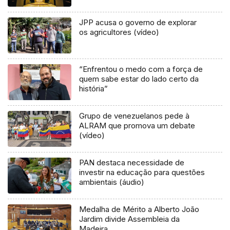
JPP acusa o governo de explorar
os agricultores (vídeo)
“Enfrentou o medo com a força de
quem sabe estar do lado certo da
história”
Grupo de venezuelanos pede à
ALRAM que promova um debate
(vídeo)
PAN destaca necessidade de
investir na educação para questões
ambientais (áudio)
Medalha de Mérito a Alberto João
Jardim divide Assembleia da
Madeira