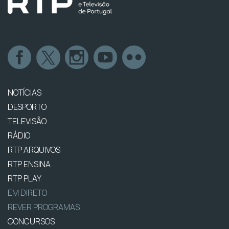
NOTÍCIAS
DESPORTO
TELEVISÃO
RÁDIO
RTP ARQUIVOS
RTP ENSINA
RTP PLAY
EM DIRETO
REVER PROGRAMAS
CONCURSOS