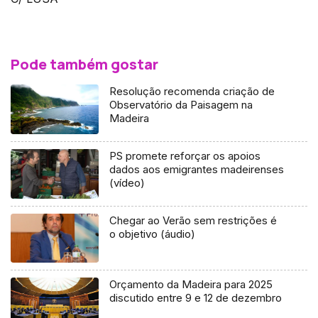
Pode também gostar
Resolução recomenda criação de
Observatório da Paisagem na
Madeira
PS promete reforçar os apoios
dados aos emigrantes madeirenses
(vídeo)
Chegar ao Verão sem restrições é
o objetivo (áudio)
Orçamento da Madeira para 2025
discutido entre 9 e 12 de dezembro