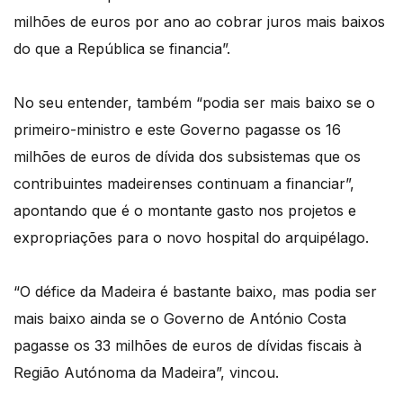
milhões de euros por ano ao cobrar juros mais baixos
do que a República se financia”.
No seu entender, também “podia ser mais baixo se o
primeiro-ministro e este Governo pagasse os 16
milhões de euros de dívida dos subsistemas que os
contribuintes madeirenses continuam a financiar”,
apontando que é o montante gasto nos projetos e
expropriações para o novo hospital do arquipélago.
“O défice da Madeira é bastante baixo, mas podia ser
mais baixo ainda se o Governo de António Costa
pagasse os 33 milhões de euros de dívidas fiscais à
Região Autónoma da Madeira”, vincou.