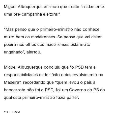
Miguel Albuquerque afirmou que existe “nitidamente
uma pré-campanha eleitoral”.
“Mas penso que o primeiro-ministro não conhece
muito bem os madeirenses. Se pensa que vai deitar
poeira nos olhos dos madeirenses está muito
enganado”, alertou.
Miguel Albuquerque concluiu que “o PSD tem a
responsabilidades de ter feito o desenvolvimento na
Madeira”, recordando que “quem levou o país à
bancarrota não foi o PSD, foi um Governo do PS do
qual este primeiro-ministro fazia parte”.
C/ LUSA