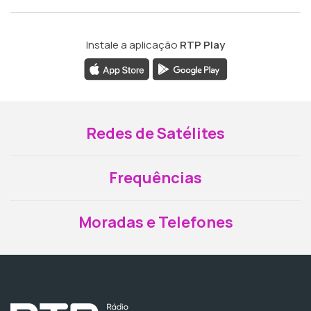
Instale a aplicação
RTP Play
Redes de Satélites
Frequências
Moradas e Telefones