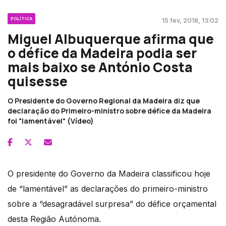
POLÍTICA
15 fev, 2018, 13:02
Miguel Albuquerque afirma que
o défice da Madeira podia ser
mais baixo se António Costa
quisesse
O Presidente do Governo Regional da Madeira diz que
declaração do Primeiro-ministro sobre défice da Madeira
foi "lamentável" (Vídeo)
O presidente do Governo da Madeira classificou hoje
de “lamentável” as declarações do primeiro-ministro
sobre a “desagradável surpresa” do défice orçamental
desta Região Autónoma.