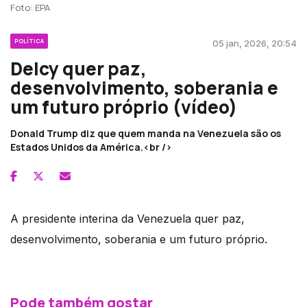
Foto: EPA
POLÍTICA
05 jan, 2026, 20:54
Delcy quer paz,
desenvolvimento, soberania e
um futuro próprio (vídeo)
Donald Trump diz que quem manda na Venezuela são os
Estados Unidos da América.<br />
A presidente interina da Venezuela quer paz,
desenvolvimento, soberania e um futuro próprio.
Pode também gostar