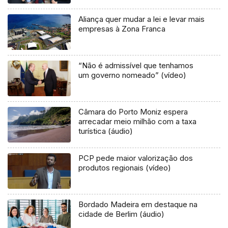
Aliança quer mudar a lei e levar mais
empresas à Zona Franca
“Não é admissível que tenhamos
um governo nomeado” (vídeo)
Câmara do Porto Moniz espera
arrecadar meio milhão com a taxa
turística (áudio)
PCP pede maior valorização dos
produtos regionais (vídeo)
Bordado Madeira em destaque na
cidade de Berlim (áudio)