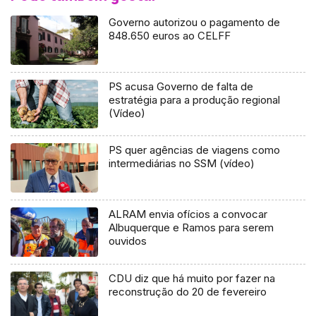
Governo autorizou o pagamento de
848.650 euros ao CELFF
PS acusa Governo de falta de
estratégia para a produção regional
(Vídeo)
PS quer agências de viagens como
intermediárias no SSM (vídeo)
ALRAM envia ofícios a convocar
Albuquerque e Ramos para serem
ouvidos
CDU diz que há muito por fazer na
reconstrução do 20 de fevereiro