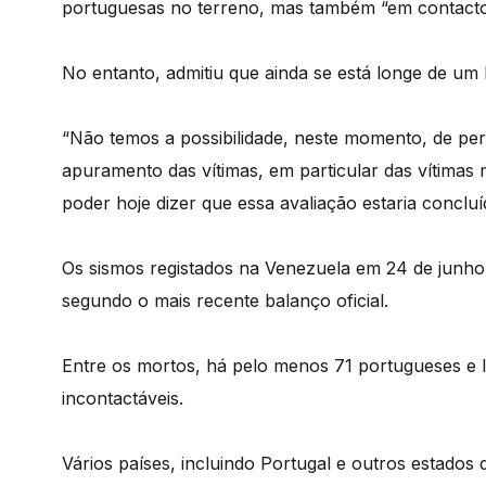
portuguesas no terreno, mas também “em contacto
No entanto, admitiu que ainda se está longe de um 
“Não temos a possibilidade, neste momento, de pers
apuramento das vítimas, em particular das vítimas m
poder hoje dizer que essa avaliação estaria concluí
Os sismos registados na Venezuela em 24 de junho
segundo o mais recente balanço oficial.
Entre os mortos, há pelo menos 71 portugueses e 
incontactáveis.
Vários países, incluindo Portugal e outros estados