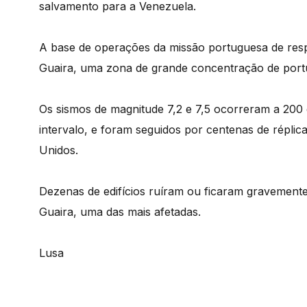
salvamento para a Venezuela.
A base de operações da missão portuguesa de resp
Guaira, uma zona de grande concentração de port
Os sismos de magnitude 7,2 e 7,5 ocorreram a 20
intervalo, e foram seguidos por centenas de répli
Unidos.
Dezenas de edifícios ruíram ou ficaram gravemente 
Guaira, uma das mais afetadas.
Lusa