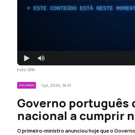
ESTE CONTEÚDO ESTÁ NESTE MOMEN
Foto: EPA
1 jul, 2026, 18:41
SOCIEDADE
Governo português d
nacional a cumprir 
O primeiro-ministro anunciou hoje que o Governo 