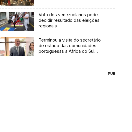
Voto dos venezuelanos pode
decidir resultado das eleições
regionais
Terminou a visita do secretário
de estado das comunidades
portuguesas à África do Sul
(áudio)
PUB