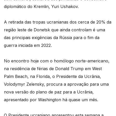
diplomático do Kremlin, Yuri Ushakov.
A retirada das tropas ucranianas dos cerca de 20% da
região leste de Donetsk que ainda controlam é uma
das principais exigências da Rússia para o fim da
guerra iniciada em 2022.
No encontro hoje com o homólogo norte-americano,
na residência de férias de Donald Trump em West
Palm Beach, na Florida, o Presidente da Ucrânia,
Volodymyr Zelensky, procura a aprovação para uma
nova versão do plano de paz para a Ucrânia,
apresentado por Washington há quase um mês.
O Presidente ucraniano apresentou esta semana a