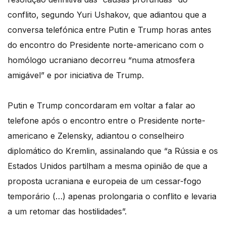
conflito, segundo Yuri Ushakov, que adiantou que a
conversa telefónica entre Putin e Trump horas antes
do encontro do Presidente norte-americano com o
homólogo ucraniano decorreu “numa atmosfera
amigável” e por iniciativa de Trump.
Putin e Trump concordaram em voltar a falar ao
telefone após o encontro entre o Presidente norte-
americano e Zelensky, adiantou o conselheiro
diplomático do Kremlin, assinalando que “a Rússia e os
Estados Unidos partilham a mesma opinião de que a
proposta ucraniana e europeia de um cessar-fogo
temporário (…) apenas prolongaria o conflito e levaria
a um retomar das hostilidades”.