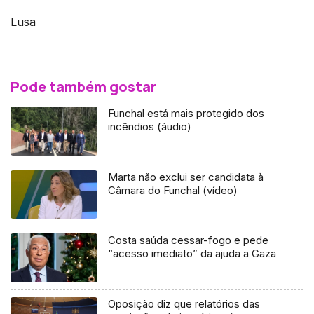
Lusa
Pode também gostar
Funchal está mais protegido dos
incêndios (áudio)
Marta não exclui ser candidata à
Câmara do Funchal (vídeo)
Costa saúda cessar-fogo e pede
“acesso imediato” da ajuda a Gaza
Oposição diz que relatórios das