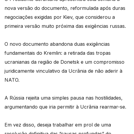
nova versão do documento, reformulada após duras
negociações exigidas por Kiev, que considerou a
primeira versão muito próxima das exigências russas.
O novo documento abandona duas exigências
fundamentais do Kremlin: a retirada das tropas
ucranianas da região de Donetsk e um compromisso
juridicamente vinculativo da Ucrânia de não aderir à
NATO.
A Rússia rejeita uma simples pausa nas hostilidades,
argumentando que iria permitir à Ucrânia rearmar-se.
Em vez disso, deseja trabalhar em prol de uma
resolução definitiva das “causas profundas” do