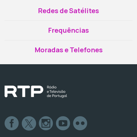
Redes de Satélites
Frequências
Moradas e Telefones