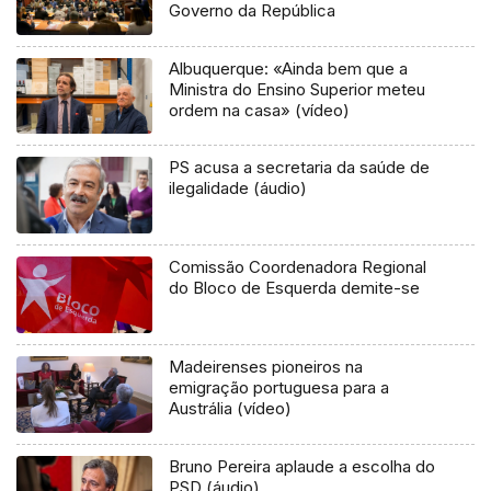
Governo da República
Albuquerque: «Ainda bem que a
Ministra do Ensino Superior meteu
ordem na casa» (vídeo)
PS acusa a secretaria da saúde de
ilegalidade (áudio)
Comissão Coordenadora Regional
do Bloco de Esquerda demite-se
Madeirenses pioneiros na
emigração portuguesa para a
Austrália (vídeo)
Bruno Pereira aplaude a escolha do
PSD (áudio)