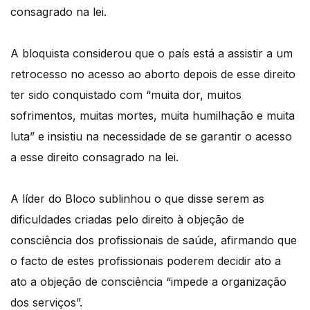
consagrado na lei.
A bloquista considerou que o país está a assistir a um
retrocesso no acesso ao aborto depois de esse direito
ter sido conquistado com “muita dor, muitos
sofrimentos, muitas mortes, muita humilhação e muita
luta” e insistiu na necessidade de se garantir o acesso
a esse direito consagrado na lei.
A líder do Bloco sublinhou o que disse serem as
dificuldades criadas pelo direito à objeção de
consciência dos profissionais de saúde, afirmando que
o facto de estes profissionais poderem decidir ato a
ato a objeção de consciência “impede a organização
dos serviços”.