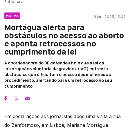
Foto: Lusa
POLÍTICA
9 jan, 2025, 15:07
Mortágua alerta para
obstáculos no acesso ao aborto
e aponta retrocessos no
cumprimento da lei
A coordenadora do BE defendeu hoje que a lei da
interrupção voluntária da gravidez (IVG) enfrenta
obstáculos que dificultam o acesso das mulheres ao
procedimento, alertando para um retrocesso no seu
cumprimento.
Em declarações aos jornalistas após uma visita à rua
do Benformoso, em Lisboa, Mariana Mortágua