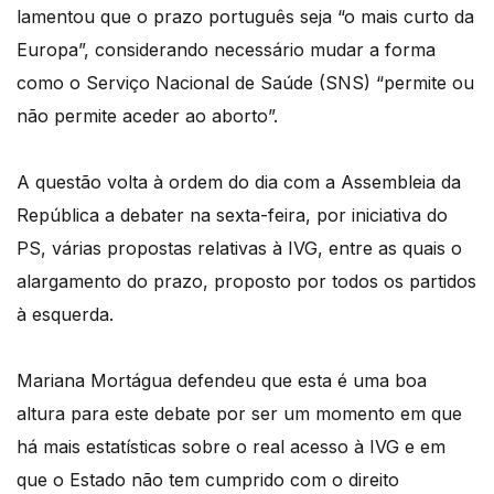
lamentou que o prazo português seja “o mais curto da
Europa”, considerando necessário mudar a forma
como o Serviço Nacional de Saúde (SNS) “permite ou
não permite aceder ao aborto”.
A questão volta à ordem do dia com a Assembleia da
República a debater na sexta-feira, por iniciativa do
PS, várias propostas relativas à IVG, entre as quais o
alargamento do prazo, proposto por todos os partidos
à esquerda.
Mariana Mortágua defendeu que esta é uma boa
altura para este debate por ser um momento em que
há mais estatísticas sobre o real acesso à IVG e em
que o Estado não tem cumprido com o direito