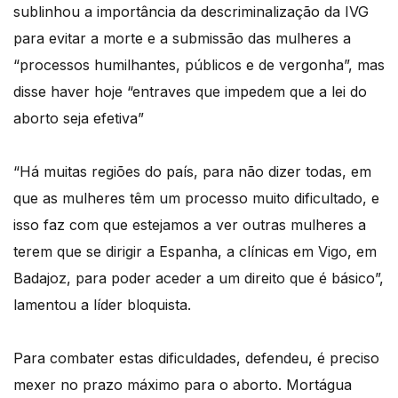
sublinhou a importância da descriminalização da IVG
para evitar a morte e a submissão das mulheres a
“processos humilhantes, públicos e de vergonha”, mas
disse haver hoje “entraves que impedem que a lei do
aborto seja efetiva”
“Há muitas regiões do país, para não dizer todas, em
que as mulheres têm um processo muito dificultado, e
isso faz com que estejamos a ver outras mulheres a
terem que se dirigir a Espanha, a clínicas em Vigo, em
Badajoz, para poder aceder a um direito que é básico”,
lamentou a líder bloquista.
Para combater estas dificuldades, defendeu, é preciso
mexer no prazo máximo para o aborto. Mortágua