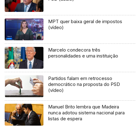
MPT quer baixa geral de impostos
(vídeo)
Marcelo condecora três
personalidades e uma instituição
Partidos falam em retrocesso
democrático na proposta do PSD
(vídeo)
Manuel Brito lembra que Madeira
nunca adotou sistema nacional para
listas de espera