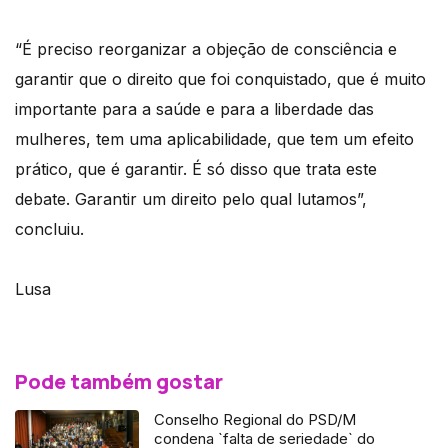
“É preciso reorganizar a objeção de consciência e
garantir que o direito que foi conquistado, que é muito
importante para a saúde e para a liberdade das
mulheres, tem uma aplicabilidade, que tem um efeito
prático, que é garantir. É só disso que trata este
debate. Garantir um direito pelo qual lutamos”,
concluiu.
Lusa
Pode também gostar
Conselho Regional do PSD/M
condena `falta de seriedade` do