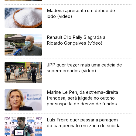
Madeira apresenta um défice de
iodo (vídeo)
Renault Clio Rally 5 agrada a
Ricardo Gonçalves (vídeo)
JPP quer trazer mais uma cadeia de
supermercados (vídeo)
Marine Le Pen, da extrema-direita
francesa, será julgada no outono
por suspeita de desvio de fundos
da UE
Luís Freire quer passar a paragem
do campeonato em zona de subida