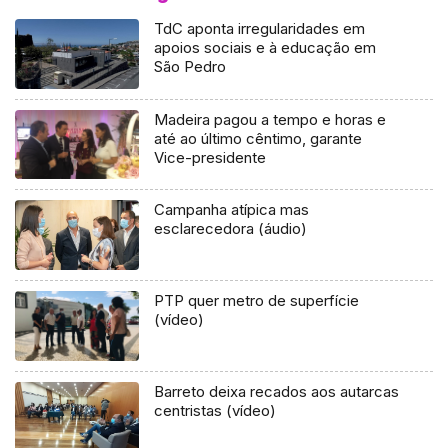
TdC aponta irregularidades em
apoios sociais e à educação em
São Pedro
Madeira pagou a tempo e horas e
até ao último cêntimo, garante
Vice-presidente
Campanha atípica mas
esclarecedora (áudio)
PTP quer metro de superfície
(vídeo)
Barreto deixa recados aos autarcas
centristas (vídeo)