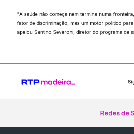
"A saúde não começa nem termina numa fronteira, 
fator de discriminação, mas um motor político para
apelou Santino Severoni, diretor do programa de 
Si
Redes de S