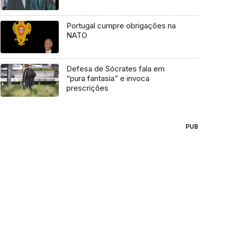
Portugal cumpre obrigações na
NATO
Defesa de Sócrates fala em
“pura fantasia” e invoca
prescrições
PUB