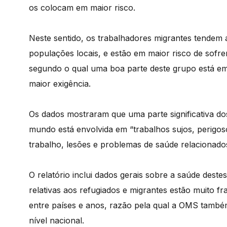
os colocam em maior risco.
Neste sentido, os trabalhadores migrantes tendem 
populações locais, e estão em maior risco de sofre
segundo o qual uma boa parte deste grupo está em
maior exigência.
Os dados mostraram que uma parte significativa do
mundo está envolvida em “trabalhos sujos, perigos
trabalho, lesões e problemas de saúde relacionado
O relatório inclui dados gerais sobre a saúde destes
relativas aos refugiados e migrantes estão muito f
entre países e anos, razão pela qual a OMS també
nível nacional.