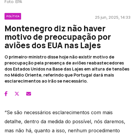
Foto: EPA
POLÍTICA
25 jun, 2025, 14:33
Montenegro diz não haver
motivo de preocupação por
aviões dos EUA nas Lajes
O primeiro-ministro disse hoje não existir motivo de
preocupação pela presença de aviões reabastecedores
dos Estados Unidos na Base das Lajes em altura de tensões
no Médio Oriente, referindo que Portugal dará mais
esclarecimentos ao Irão se necessário.
“Se são necessários esclarecimentos com mais
detalhe, dentro da medida do possível, nós daremos,
mas não há, quanto a isso, nenhum procedimento