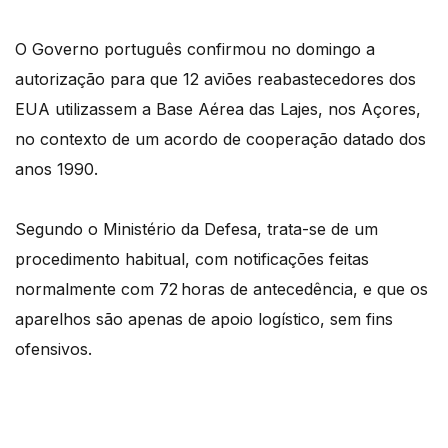
O Governo português confirmou no domingo a
autorização para que 12 aviões reabastecedores dos
EUA utilizassem a Base Aérea das Lajes, nos Açores,
no contexto de um acordo de cooperação datado dos
anos 1990.
Segundo o Ministério da Defesa, trata-se de um
procedimento habitual, com notificações feitas
normalmente com 72 horas de antecedência, e que os
aparelhos são apenas de apoio logístico, sem fins
ofensivos.