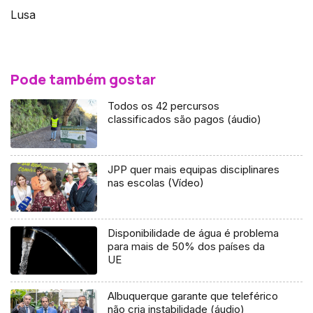
Lusa
Pode também gostar
Todos os 42 percursos
classificados são pagos (áudio)
JPP quer mais equipas disciplinares
nas escolas (Vídeo)
Disponibilidade de água é problema
para mais de 50% dos países da
UE
Albuquerque garante que teleférico
não cria instabilidade (áudio)