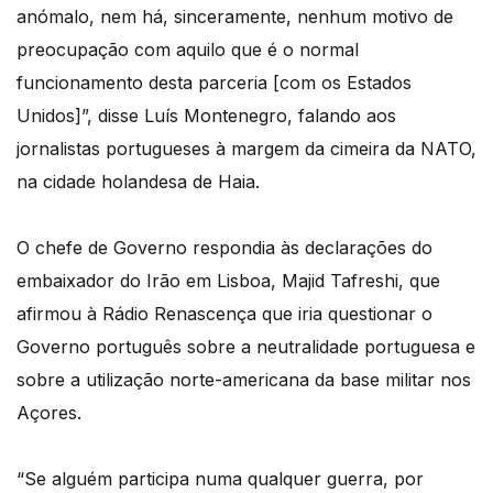
anómalo, nem há, sinceramente, nenhum motivo de
preocupação com aquilo que é o normal
funcionamento desta parceria [com os Estados
Unidos]”, disse Luís Montenegro, falando aos
jornalistas portugueses à margem da cimeira da NATO,
na cidade holandesa de Haia.
O chefe de Governo respondia às declarações do
embaixador do Irão em Lisboa, Majid Tafreshi, que
afirmou à Rádio Renascença que iria questionar o
Governo português sobre a neutralidade portuguesa e
sobre a utilização norte-americana da base militar nos
Açores.
“Se alguém participa numa qualquer guerra, por