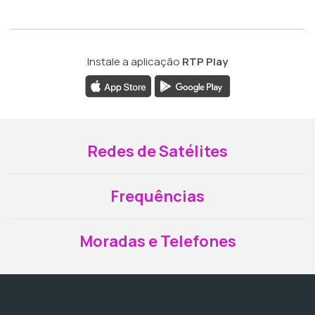
Instale a aplicação
RTP Play
Redes de Satélites
Frequências
Moradas e Telefones