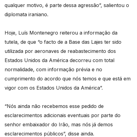
qualquer motivo, é parte dessa agressão”, salientou o
diplomata iraniano.
Hoje, Luís Montenegro reiterou a informação da
tutela, de que “o facto de a Base das Lajes ter sido
utilizada por aeronaves de reabastecimento dos
Estados Unidos da América decorreu com total
normalidade, com informação prévia e no
cumprimento do acordo que nós temos e que está em
vigor com os Estados Unidos da América”.
“Nós ainda não recebemos esse pedido de
esclarecimentos adicionais eventuais por parte do
senhor embaixador do Irão, mas nós já demos
esclarecimentos públicos”, disse ainda.