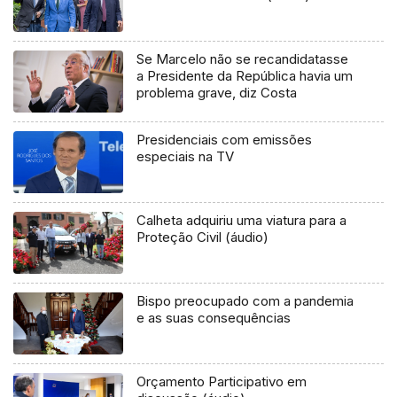
Se Marcelo não se recandidatasse
a Presidente da República havia um
problema grave, diz Costa
Presidenciais com emissões
especiais na TV
Calheta adquiriu uma viatura para a
Proteção Civil (áudio)
Bispo preocupado com a pandemia
e as suas consequências
Orçamento Participativo em