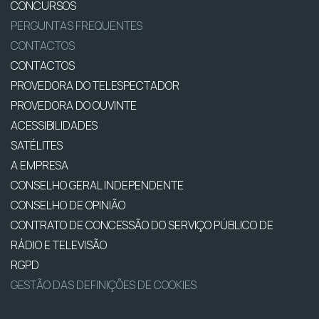
CONCURSOS
PERGUNTAS FREQUENTES
CONTACTOS
CONTACTOS
PROVEDORA DO TELESPECTADOR
PROVEDORA DO OUVINTE
ACESSIBILIDADES
SATÉLITES
A EMPRESA
CONSELHO GERAL INDEPENDENTE
CONSELHO DE OPINIÃO
CONTRATO DE CONCESSÃO DO SERVIÇO PÚBLICO DE
RÁDIO E TELEVISÃO
RGPD
GESTÃO DAS DEFINIÇÕES DE COOKIES