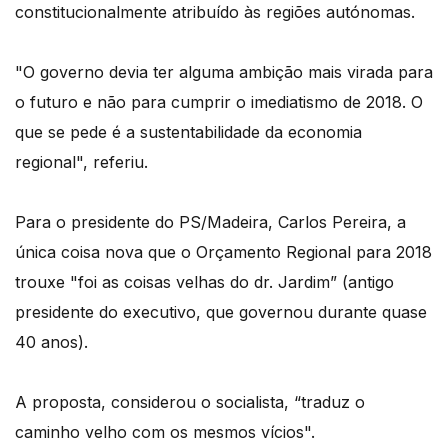
constitucionalmente atribuído às regiões autónomas.
"O governo devia ter alguma ambição mais virada para
o futuro e não para cumprir o imediatismo de 2018. O
que se pede é a sustentabilidade da economia
regional", referiu.
Para o presidente do PS/Madeira, Carlos Pereira, a
única coisa nova que o Orçamento Regional para 2018
trouxe "foi as coisas velhas do dr. Jardim” (antigo
presidente do executivo, que governou durante quase
40 anos).
A proposta, considerou o socialista, “traduz o
caminho velho com os mesmos vícios".