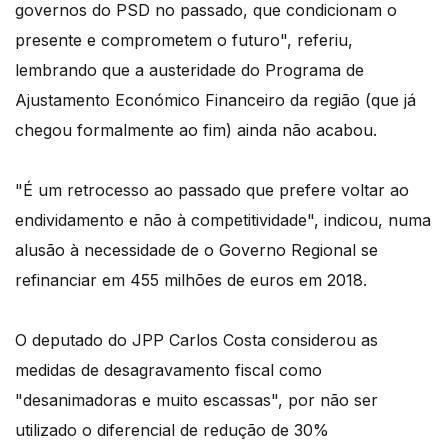
governos do PSD no passado, que condicionam o
presente e comprometem o futuro", referiu,
lembrando que a austeridade do Programa de
Ajustamento Económico Financeiro da região (que já
chegou formalmente ao fim) ainda não acabou.
"É um retrocesso ao passado que prefere voltar ao
endividamento e não à competitividade", indicou, numa
alusão à necessidade de o Governo Regional se
refinanciar em 455 milhões de euros em 2018.
O deputado do JPP Carlos Costa considerou as
medidas de desagravamento fiscal como
"desanimadoras e muito escassas", por não ser
utilizado o diferencial de redução de 30%