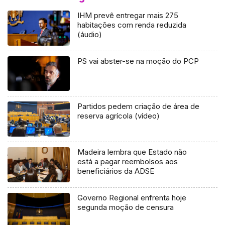
IHM prevê entregar mais 275
habitações com renda reduzida
(áudio)
PS vai abster-se na moção do PCP
Partidos pedem criação de área de
reserva agrícola (vídeo)
Madeira lembra que Estado não
está a pagar reembolsos aos
beneficiários da ADSE
Governo Regional enfrenta hoje
segunda moção de censura