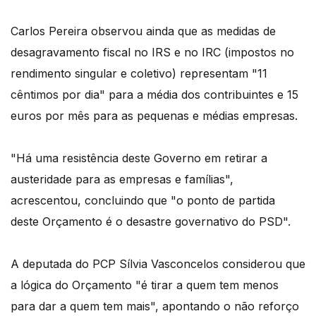
Carlos Pereira observou ainda que as medidas de
desagravamento fiscal no IRS e no IRC (impostos no
rendimento singular e coletivo) representam "11
cêntimos por dia" para a média dos contribuintes e 15
euros por mês para as pequenas e médias empresas.
"Há uma resistência deste Governo em retirar a
austeridade para as empresas e famílias",
acrescentou, concluindo que "o ponto de partida
deste Orçamento é o desastre governativo do PSD".
A deputada do PCP Sílvia Vasconcelos considerou que
a lógica do Orçamento "é tirar a quem tem menos
para dar a quem tem mais", apontando o não reforço