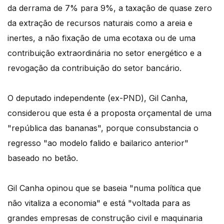
da derrama de 7% para 9%, a taxação de quase zero
da extração de recursos naturais como a areia e
inertes, a não fixação de uma ecotaxa ou de uma
contribuição extraordinária no setor energético e a
revogação da contribuição do setor bancário.
O deputado independente (ex-PND), Gil Canha,
considerou que esta é a proposta orçamental de uma
"república das bananas", porque consubstancia o
regresso "ao modelo falido e bailarico anterior"
baseado no betão.
Gil Canha opinou que se baseia "numa política que
não vitaliza a economia" e está "voltada para as
grandes empresas de construção civil e maquinaria