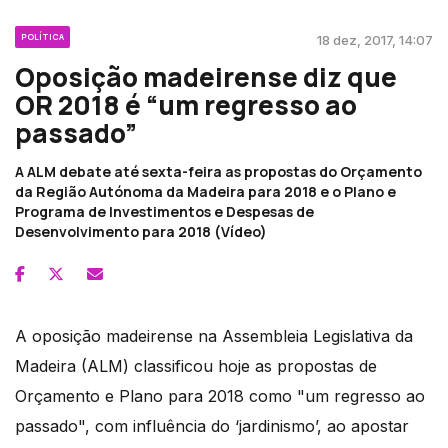
POLÍTICA
18 dez, 2017, 14:07
Oposição madeirense diz que
OR 2018 é “um regresso ao
passado”
A ALM debate até sexta-feira as propostas do Orçamento
da Região Autónoma da Madeira para 2018 e o Plano e
Programa de Investimentos e Despesas de
Desenvolvimento para 2018 (Vídeo)
A oposição madeirense na Assembleia Legislativa da
Madeira (ALM) classificou hoje as propostas de
Orçamento e Plano para 2018 como "um regresso ao
passado", com influência do ‘jardinismo’, ao apostar