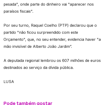
pesada", onde parte do dinheiro vai "aparecer nos
paraísos fiscais".
Por seu turno, Raquel Coelho (PTP) declarou que o
partido "não ficou surpreendido com este
Orçamento", que, no seu entender, evidencia haver "a
mão invisível de Alberto João Jardim”.
A deputada regional lembrou os 607 milhões de euros
destinados ao serviço da dívida pública.
LUSA
Pode também gostar