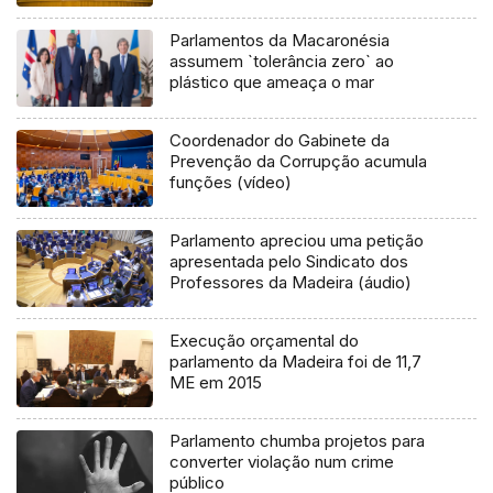
Parlamentos da Macaronésia
assumem `tolerância zero` ao
plástico que ameaça o mar
Coordenador do Gabinete da
Prevenção da Corrupção acumula
funções (vídeo)
Parlamento apreciou uma petição
apresentada pelo Sindicato dos
Professores da Madeira (áudio)
Execução orçamental do
parlamento da Madeira foi de 11,7
ME em 2015
Parlamento chumba projetos para
converter violação num crime
público